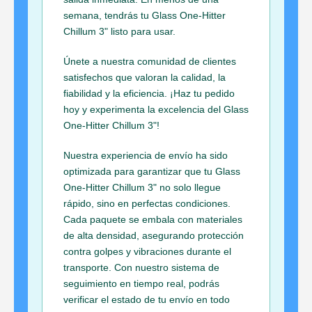
semana, tendrás tu Glass One-Hitter
Chillum 3" listo para usar.
Únete a nuestra comunidad de clientes
satisfechos que valoran la calidad, la
fiabilidad y la eficiencia. ¡Haz tu pedido
hoy y experimenta la excelencia del Glass
One-Hitter Chillum 3"!
Nuestra experiencia de envío ha sido
optimizada para garantizar que tu Glass
One-Hitter Chillum 3" no solo llegue
rápido, sino en perfectas condiciones.
Cada paquete se embala con materiales
de alta densidad, asegurando protección
contra golpes y vibraciones durante el
transporte. Con nuestro sistema de
seguimiento en tiempo real, podrás
verificar el estado de tu envío en todo