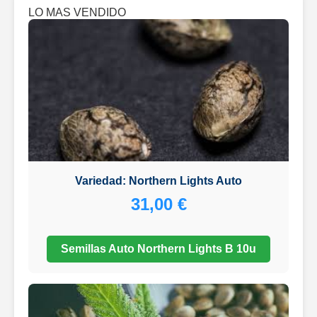
LO MAS VENDIDO
Variedad: Northern Lights Auto
31,00 €
Semillas Auto Northern Lights B 10u