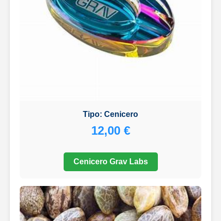
Tipo: Cenicero
12,00 €
Cenicero Grav Labs