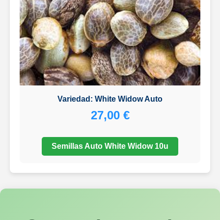
Variedad: White Widow Auto
27,00 €
Semillas Auto White Widow 10u