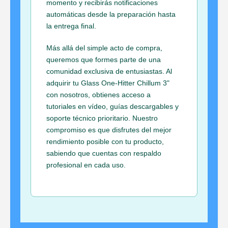
momento y recibirás notificaciones
automáticas desde la preparación hasta
la entrega final.
Más allá del simple acto de compra,
queremos que formes parte de una
comunidad exclusiva de entusiastas. Al
adquirir tu Glass One-Hitter Chillum 3"
con nosotros, obtienes acceso a
tutoriales en vídeo, guías descargables y
soporte técnico prioritario. Nuestro
compromiso es que disfrutes del mejor
rendimiento posible con tu producto,
sabiendo que cuentas con respaldo
profesional en cada uso.