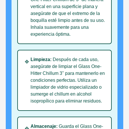
vertical en una superficie plana y
asegúrate de que el extremo de la
boquilla esté limpio antes de su uso.
Inhala suavemente para una
experiencia óptima.
Limpieza:
Después de cada uso,
🔹
asegúrate de limpiar el Glass One-
Hitter Chillum 3" para mantenerlo en
condiciones perfectas. Utiliza un
limpiador de vidrio especializado o
sumerge el chillum en alcohol
isopropílico para eliminar residuos.
Almacenaje:
Guarda el Glass One-
🔹