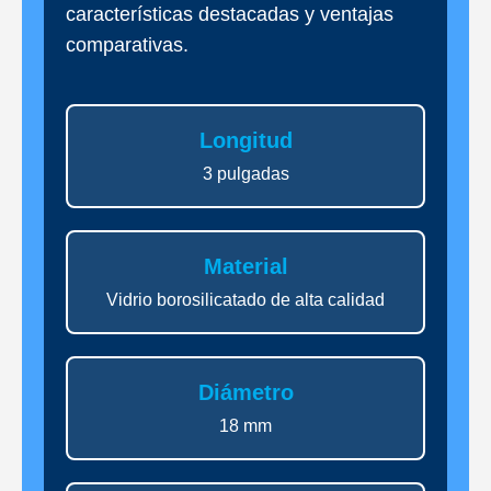
características destacadas y ventajas
comparativas.
Longitud
3 pulgadas
Material
Vidrio borosilicatado de alta calidad
Diámetro
18 mm