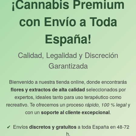
¡Cannabis Premium
con Envío a Toda
España!
Calidad, Legalidad y Discreción
Garantizada
Bienvenido a nuestra tienda online, donde encontrarás
flores y extractos de alta calidad
seleccionados por
expertos, ideales tanto para uso terapéutico como
recreativo. Te ofrecemos un proceso
rápido, 100 % legal
y
con un
soporte al cliente excepcional
.
Envíos
discretos y gratuitos
a toda España en 48-72
h.