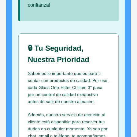
confianza!
🔒 Tu Seguridad,
Nuestra Prioridad
Sabemos lo importante que es para ti
contar con productos de calidad. Por eso,
cada Glass One-Hitter Chillum 3" pasa
por un control de calidad exhaustivo
antes de salir de nuestro almacén.
Además, nuestro servicio de atención al
cliente está disponible para resolver tus
dudas en cualquier momento. Ya sea por
chat, email o teléfono, te acompañamos