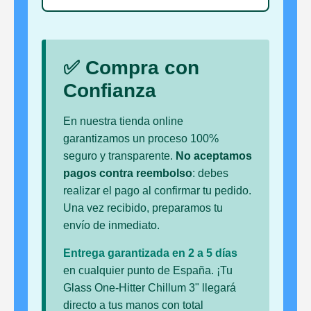
✅ Compra con
Confianza
En nuestra tienda online
garantizamos un proceso 100%
seguro y transparente.
No aceptamos
pagos contra reembolso
: debes
realizar el pago al confirmar tu pedido.
Una vez recibido, preparamos tu
envío de inmediato.
Entrega garantizada en 2 a 5 días
en cualquier punto de España. ¡Tu
Glass One-Hitter Chillum 3" llegará
directo a tus manos con total