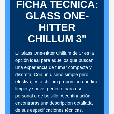
FICHA TÉCNICA:
GLASS ONE-
HITTER
CHILLUM 3"
El Glass One-Hitter Chillum de 3" es la
opción ideal para aquellos que buscan
una experiencia de fumar compacta y
discreta. Con un diseño simple pero
efectivo, este chillum proporciona un tiro
limpio y suave, perfecto para uso
personal o de bolsillo. A continuación,
encontrarás una descripción detallada
de sus especificaciones técnicas,