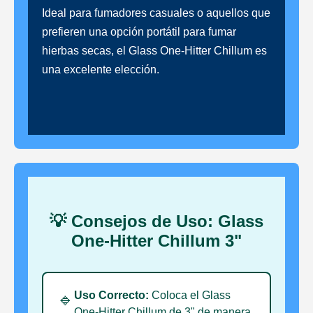
Ideal para fumadores casuales o aquellos que
prefieren una opción portátil para fumar
hierbas secas, el Glass One-Hitter Chillum es
una excelente elección.
💡 Consejos de Uso: Glass
One-Hitter Chillum 3"
Uso Correcto:
Coloca el Glass
🔹
One-Hitter Chillum de 3" de manera