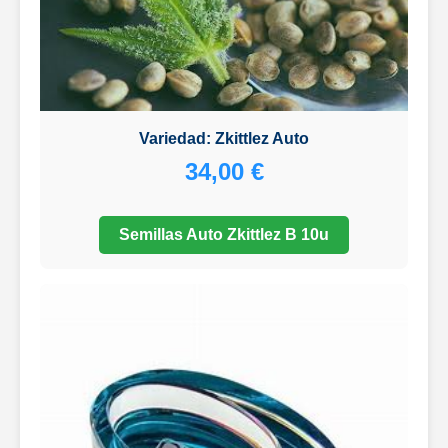
Variedad: Zkittlez Auto
34,00 €
Semillas Auto Zkittlez B 10u