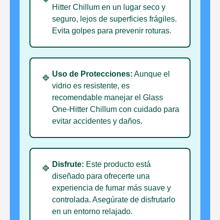
Hitter Chillum en un lugar seco y
seguro, lejos de superficies frágiles.
Evita golpes para prevenir roturas.
Uso de Protecciones:
Aunque el
🔹
vidrio es resistente, es
recomendable manejar el Glass
One-Hitter Chillum con cuidado para
evitar accidentes y daños.
Disfrute:
Este producto está
🔹
diseñado para ofrecerte una
experiencia de fumar más suave y
controlada. Asegúrate de disfrutarlo
en un entorno relajado.