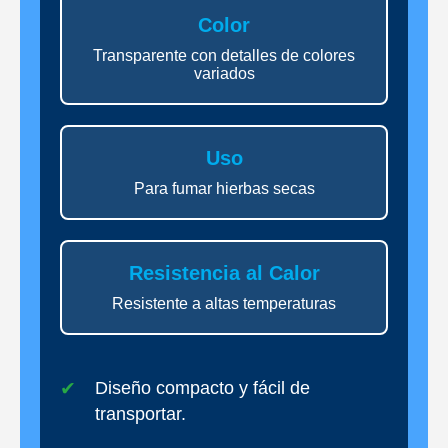
Color
Transparente con detalles de colores
variados
Uso
Para fumar hierbas secas
Resistencia al Calor
Resistente a altas temperaturas
Diseño compacto y fácil de
transportar.