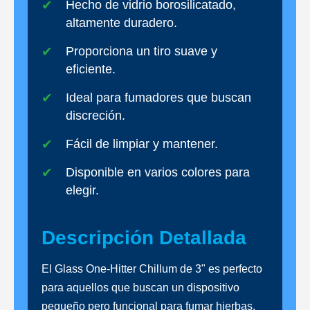
Hecho de vidrio borosilicatado,
altamente duradero.
Proporciona un tiro suave y
eficiente.
Ideal para fumadores que buscan
discreción.
Fácil de limpiar y mantener.
Disponible en varios colores para
elegir.
Descripción Detallada
El Glass One-Hitter Chillum de 3" es perfecto
para aquellos que buscan un dispositivo
pequeño pero funcional para fumar hierbas.