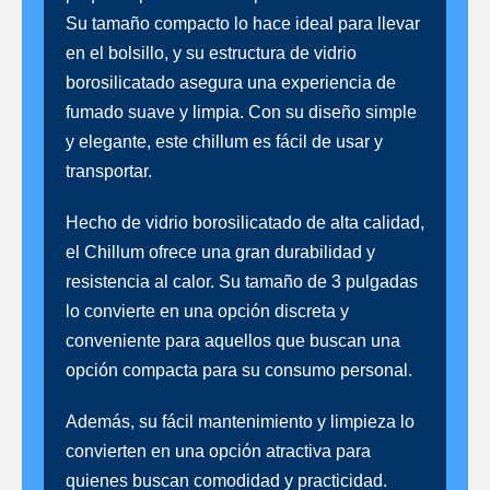
Su tamaño compacto lo hace ideal para llevar
en el bolsillo, y su estructura de vidrio
borosilicatado asegura una experiencia de
fumado suave y limpia. Con su diseño simple
y elegante, este chillum es fácil de usar y
transportar.
Hecho de vidrio borosilicatado de alta calidad,
el Chillum ofrece una gran durabilidad y
resistencia al calor. Su tamaño de 3 pulgadas
lo convierte en una opción discreta y
conveniente para aquellos que buscan una
opción compacta para su consumo personal.
Además, su fácil mantenimiento y limpieza lo
convierten en una opción atractiva para
quienes buscan comodidad y practicidad.