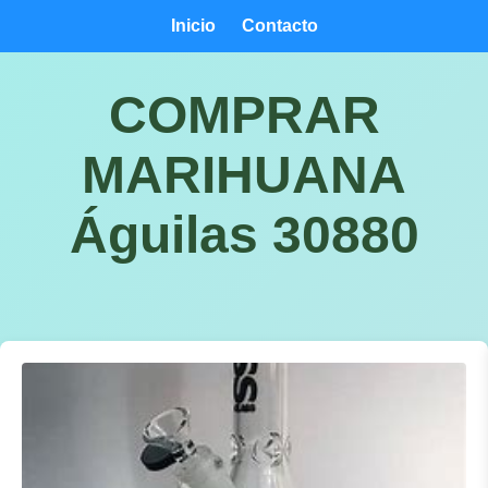
Inicio
Contacto
COMPRAR
MARIHUANA
Águilas 30880