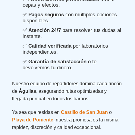
cepas y efectos.
✅
Pagos seguros
con múltiples opciones
disponibles.
✅
Atención 24/7
para resolver tus dudas al
instante.
✅
Calidad verificada
por laboratorios
independientes.
✅
Garantía de satisfacción
o te
devolvemos tu dinero.
Nuestro equipo de repartidores domina cada rincón
de
Águilas
, asegurando rutas optimizadas y
llegada puntual en todos los barrios.
Ya sea que residas en
Castillo de San Juan
o
Playa de Poniente
, nuestra promesa es la misma:
rapidez, discreción y calidad excepcional.