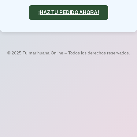
¡HAZ TU PEDIDO AHORA!
© 2025 Tu marihuana Online – Todos los derechos reservados.