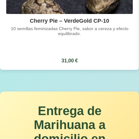
Cherry Pie – VerdeGold CP-10
10 semillas feminizadas Cherry Pie, sabor a cereza y efecto
equilibrado.
31,00 €
Entrega de
Marihuana a
domicilio en