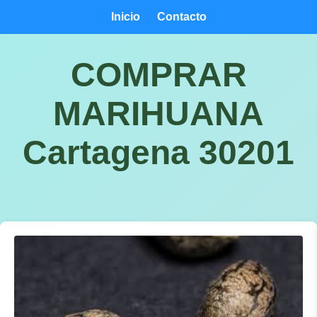
Inicio
Contacto
COMPRAR
MARIHUANA
Cartagena 30201