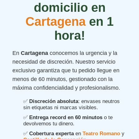
domicilio en
Cartagena
en 1
hora!
En
Cartagena
conocemos la urgencia y la
necesidad de discreción. Nuestro servicio
exclusivo garantiza que tu pedido llegue en
menos de 60 minutos, gestionado con la
máxima confidencialidad y profesionalismo.
✅
Discreción absoluta
: envases neutros
sin etiquetas ni marcas visibles.
✅
Entrega record en 60 minutos
o te
devolvemos tu dinero.
✅
Cobertura experta
en
Teatro Romano
y