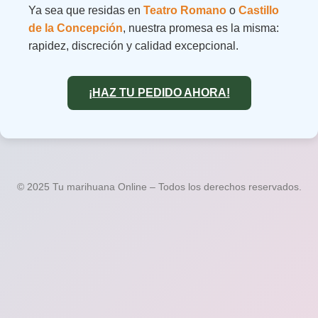
Ya sea que residas en
Teatro Romano
o
Castillo
de la Concepción
, nuestra promesa es la misma:
rapidez, discreción y calidad excepcional.
¡HAZ TU PEDIDO AHORA!
© 2025 Tu marihuana Online – Todos los derechos reservados.