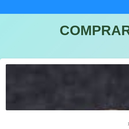
COMPRAR 