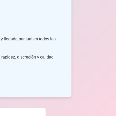
y llegada puntual en todos los
 rapidez, discreción y calidad