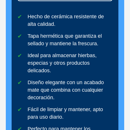
Hecho de cerámica resistente de
alta calidad.
Tapa hermética que garantiza el
sellado y mantiene la frescura.
Ideal para almacenar hierbas,
especias y otros productos
delicados.
Diseño elegante con un acabado
mate que combina con cualquier
decoración.
Fácil de limpiar y mantener, apto
para uso diario.
Perfecto para mantener los