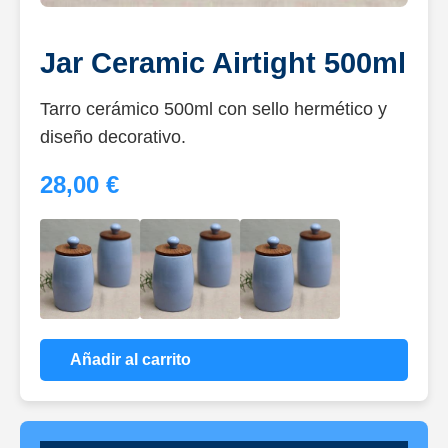
Jar Ceramic Airtight 500ml
Tarro cerámico 500ml con sello hermético y
diseño decorativo.
28,00 €
Añadir al carrito