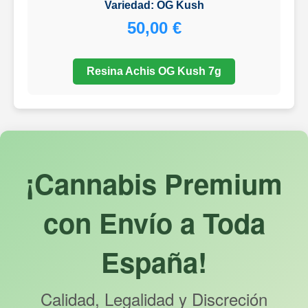
Variedad: OG Kush
50,00 €
Resina Achis OG Kush 7g
¡Cannabis Premium
con Envío a Toda
España!
Calidad, Legalidad y Discreción