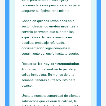
recomendaciones personalizadas para
asegurar su óptimo rendimiento.
Confía en quienes llevan años en el
sector, ofreciendo
envíos urgentes
y
servicio postventa que superan las
expectativas. No escatimamos en
detalles: embalaje reforzado,
documentación legal completa y
seguimiento del envío hasta tu puerta.
Recuerda:
No hay contrarreembolso
.
Abono seguro al realizar tu pedido y
salida inmediata. En menos de una
semana, tendrás tu frasco listo para
usarse.
Únete a nuestra comunidad de clientes
satisfechos que valoran la calidad, la