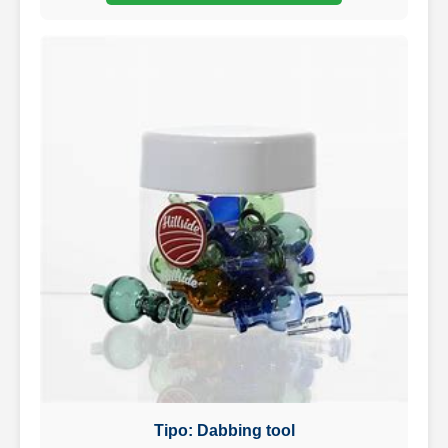
Tipo: Dabbing tool