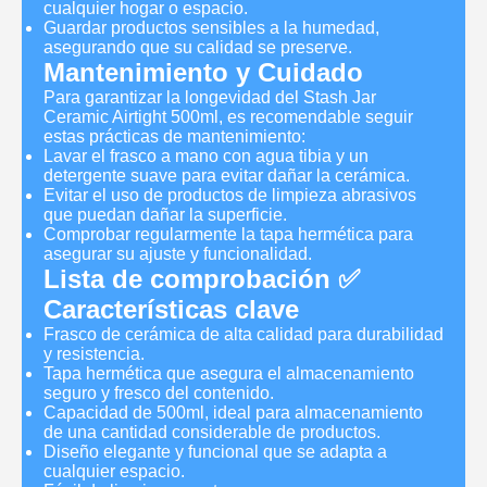
cualquier hogar o espacio.
Guardar productos sensibles a la humedad,
asegurando que su calidad se preserve.
Mantenimiento y Cuidado
Para garantizar la longevidad del Stash Jar
Ceramic Airtight 500ml, es recomendable seguir
estas prácticas de mantenimiento:
Lavar el frasco a mano con agua tibia y un
detergente suave para evitar dañar la cerámica.
Evitar el uso de productos de limpieza abrasivos
que puedan dañar la superficie.
Comprobar regularmente la tapa hermética para
asegurar su ajuste y funcionalidad.
Lista de comprobación ✅
Características clave
Frasco de cerámica de alta calidad para durabilidad
y resistencia.
Tapa hermética que asegura el almacenamiento
seguro y fresco del contenido.
Capacidad de 500ml, ideal para almacenamiento
de una cantidad considerable de productos.
Diseño elegante y funcional que se adapta a
cualquier espacio.