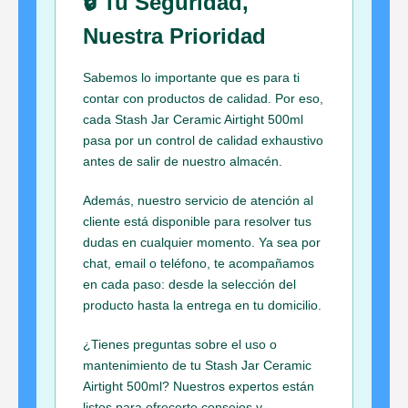
🔒 Tu Seguridad,
Nuestra Prioridad
Sabemos lo importante que es para ti
contar con productos de calidad. Por eso,
cada Stash Jar Ceramic Airtight 500ml
pasa por un control de calidad exhaustivo
antes de salir de nuestro almacén.
Además, nuestro servicio de atención al
cliente está disponible para resolver tus
dudas en cualquier momento. Ya sea por
chat, email o teléfono, te acompañamos
en cada paso: desde la selección del
producto hasta la entrega en tu domicilio.
¿Tienes preguntas sobre el uso o
mantenimiento de tu Stash Jar Ceramic
Airtight 500ml? Nuestros expertos están
listos para ofrecerte consejos y