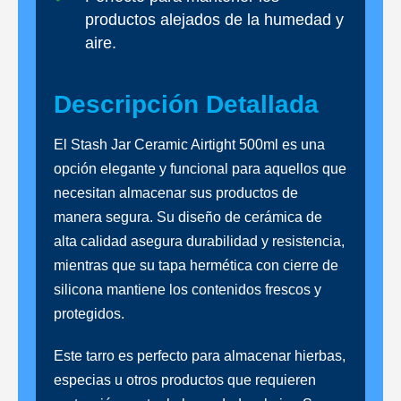
productos alejados de la humedad y
aire.
Descripción Detallada
El Stash Jar Ceramic Airtight 500ml es una
opción elegante y funcional para aquellos que
necesitan almacenar sus productos de
manera segura. Su diseño de cerámica de
alta calidad asegura durabilidad y resistencia,
mientras que su tapa hermética con cierre de
silicona mantiene los contenidos frescos y
protegidos.
Este tarro es perfecto para almacenar hierbas,
especias u otros productos que requieren