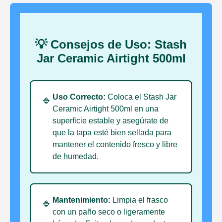
💡 Consejos de Uso: Stash
Jar Ceramic Airtight 500ml
Uso Correcto:
Coloca el Stash Jar
🔹
Ceramic Airtight 500ml en una
superficie estable y asegúrate de
que la tapa esté bien sellada para
mantener el contenido fresco y libre
de humedad.
Mantenimiento:
Limpia el frasco
🔹
con un paño seco o ligeramente