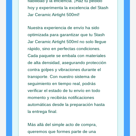
fiabilidad y la eficiencia. ¡Haz tu pedido
hoy y experimenta la excelencia del Stash
Jar Ceramic Airtight 500ml!
Nuestra experiencia de envío ha sido
optimizada para garantizar que tu Stash
Jar Ceramic Airtight 500ml no solo llegue
rápido, sino en perfectas condiciones.
Cada paquete se embala con materiales
de alta densidad, asegurando protección
contra golpes y vibraciones durante el
transporte. Con nuestro sistema de
seguimiento en tiempo real, podrás
verificar el estado de tu envío en todo
momento y recibirás notificaciones
automáticas desde la preparación hasta
la entrega final.
Más allá del simple acto de compra,
queremos que formes parte de una