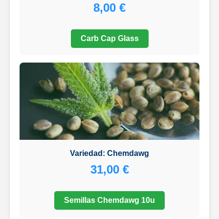
8,00 €
Carb Cap Glass
Variedad: Chemdawg
31,00 €
Semillas Chemdawg 10u