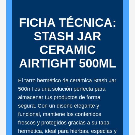
FICHA TÉCNICA:
STASH JAR
CERAMIC
AIRTIGHT 500ML
El tarro hermético de cerámica Stash Jar
500ml es una solución perfecta para
almacenar tus productos de forma
segura. Con un diseño elegante y
funcional, mantiene los contenidos
frescos y protegidos gracias a su tapa
hermética, ideal para hierbas, especias y