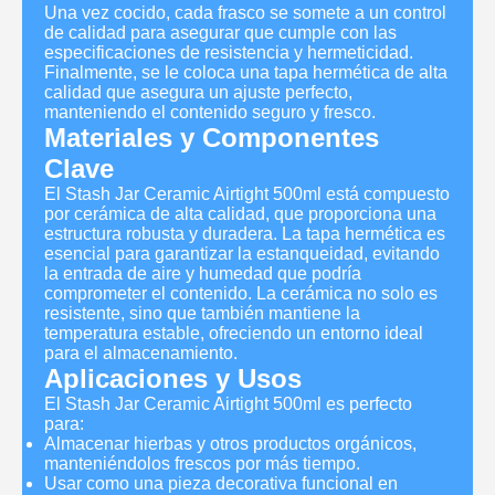
Una vez cocido, cada frasco se somete a un control
de calidad para asegurar que cumple con las
especificaciones de resistencia y hermeticidad.
Finalmente, se le coloca una tapa hermética de alta
calidad que asegura un ajuste perfecto,
manteniendo el contenido seguro y fresco.
Materiales y Componentes
Clave
El Stash Jar Ceramic Airtight 500ml está compuesto
por cerámica de alta calidad, que proporciona una
estructura robusta y duradera. La tapa hermética es
esencial para garantizar la estanqueidad, evitando
la entrada de aire y humedad que podría
comprometer el contenido. La cerámica no solo es
resistente, sino que también mantiene la
temperatura estable, ofreciendo un entorno ideal
para el almacenamiento.
Aplicaciones y Usos
El Stash Jar Ceramic Airtight 500ml es perfecto
para:
Almacenar hierbas y otros productos orgánicos,
manteniéndolos frescos por más tiempo.
Usar como una pieza decorativa funcional en