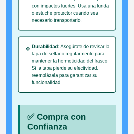
con impactos fuertes. Usa una funda
o estuche protector cuando sea
necesario transportarlo.
Durabilidad:
Asegúrate de revisar la
🔹
tapa de sellado regularmente para
mantener la hermeticidad del frasco.
Si la tapa pierde su efectividad,
reemplázala para garantizar su
funcionalidad.
✅ Compra con
Confianza