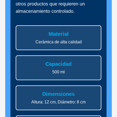
otros productos que requieren un
almacenamiento controlado.
Material
Cerámica de alta calidad
Capacidad
500 ml
Dimensiones
Altura: 12 cm, Diámetro: 8 cm