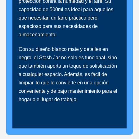
protección contra la humedad y el aire. Su
capacidad de 500ml es ideal para aquellos
que necesitan un tarro práctico pero
espacioso para sus necesidades de
almacenamiento.
Con su diseño blanco mate y detalles en
negro, el Stash Jar no solo es funcional, sino
que también aporta un toque de sofisticación
a cualquier espacio. Además, es fácil de
limpiar, lo que lo convierte en una opción
conveniente y de bajo mantenimiento para el
hogar o el lugar de trabajo.