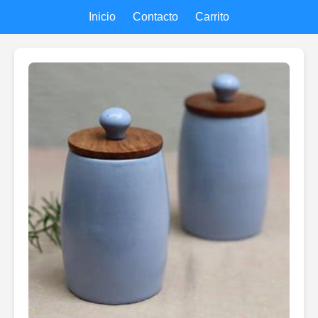
Inicio
Contacto
Carrito