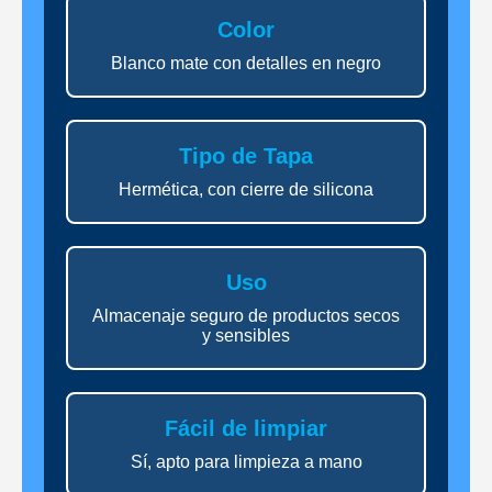
Color
Blanco mate con detalles en negro
Tipo de Tapa
Hermética, con cierre de silicona
Uso
Almacenaje seguro de productos secos
y sensibles
Fácil de limpiar
Sí, apto para limpieza a mano