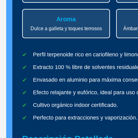
Aroma
Dulce a galleta y toques terrosos
Ámbar 
Perfil terpenoide rico en cariofileno y limo
Extracto 100 % libre de solventes residual
Envasado en aluminio para máxima conser
Efecto relajante y eufórico, ideal para uso 
Cultivo orgánico indoor certificado.
Perfecto para extracciones y vaporización.