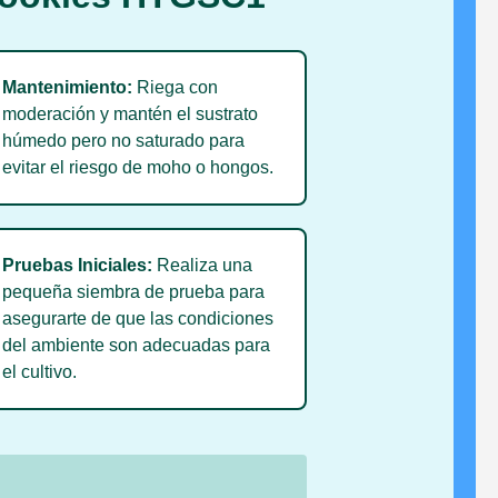
Mantenimiento:
Riega con

moderación y mantén el sustrato
húmedo pero no saturado para
evitar el riesgo de moho o hongos.
Pruebas Iniciales:
Realiza una

pequeña siembra de prueba para
asegurarte de que las condiciones
del ambiente son adecuadas para
el cultivo.