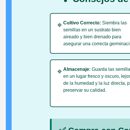
Cultivo Correcto:
Siembra las
🔹
semillas en un sustrato bien
aireado y bien drenado para
asegurar una correcta germinaci
Almacenaje:
Guarda las semill
🔹
en un lugar fresco y oscuro, lejo
de la humedad y la luz directa, 
preservar su calidad.