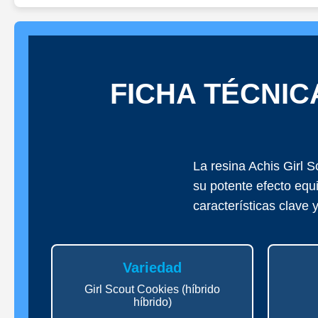
FICHA TÉCNIC
La resina Achis Girl 
su potente efecto equ
características clave 
Variedad
Girl Scout Cookies (híbrido
híbrido)