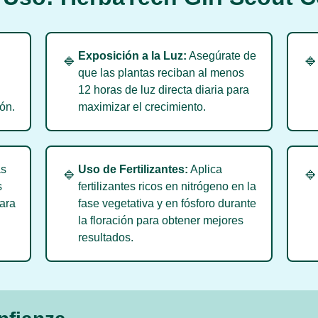
Exposición a la Luz:
Asegúrate de
🔹

que las plantas reciban al menos
12 horas de luz directa diaria para
ón.
maximizar el crecimiento.
as
Uso de Fertilizantes:
Aplica
🔹

s
fertilizantes ricos en nitrógeno en la
para
fase vegetativa y en fósforo durante
la floración para obtener mejores
resultados.