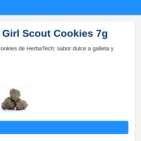
 Girl Scout Cookies 7g
Cookies de HerbaTech: sabor dulce a galleta y