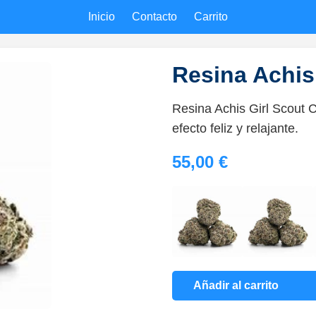
Inicio
Contacto
Carrito
Resina Achis
Resina Achis Girl Scout 
efecto feliz y relajante.
55,00 €
Añadir al carrito