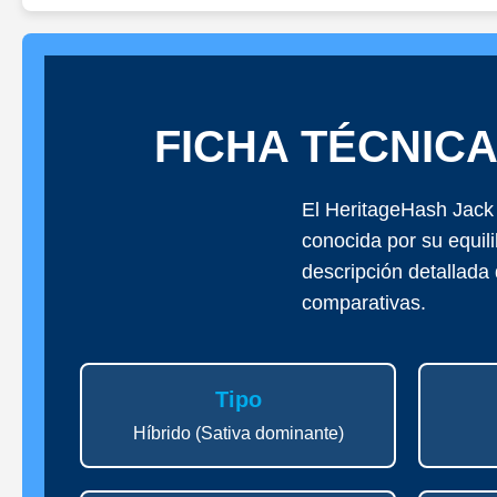
FICHA TÉCNIC
El HeritageHash Jack
conocida por su equili
descripción detallada 
comparativas.
Tipo
Híbrido (Sativa dominante)