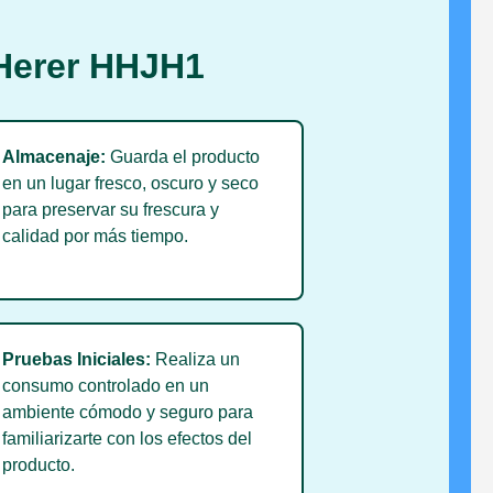
 Herer HHJH1
Almacenaje:
Guarda el producto

en un lugar fresco, oscuro y seco
para preservar su frescura y
calidad por más tiempo.
Pruebas Iniciales:
Realiza un

consumo controlado en un
ambiente cómodo y seguro para
familiarizarte con los efectos del
producto.