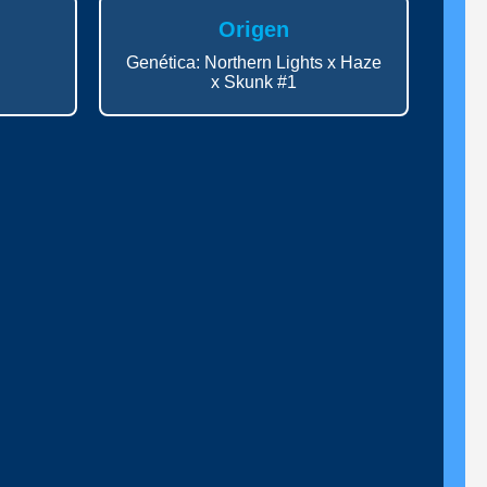
Origen
Genética: Northern Lights x Haze
x Skunk #1