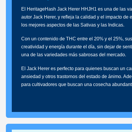
El HeritageHash Jack Herer HHJH1 es una de las var
autor Jack Herer, y refleja la calidad y el impacto 
los mejores aspectos de las Sativas y las Indicas.
Con un contenido de THC entre el 20% y el 25%, sus 
creatividad y energía durante el día, sin dejar de sen
una de las variedades más sabrosas del mercado.
El Jack Herer es perfecto para quienes buscan un can
ansiedad y otros trastornos del estado de ánimo. Ade
para cultivadores que buscan una cosecha abundante