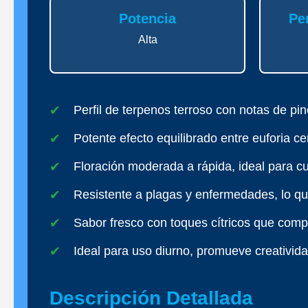
Potencia
Pe
Alta
Perfil de terpenos terroso con notas de pin
Potente efecto equilibrado entre euforia cer
Floración moderada a rápida, ideal para cul
Resistente a plagas y enfermedades, lo que 
Sabor fresco con toques cítricos que compl
Ideal para uso diurno, promueve creativida
Descripción Detallada