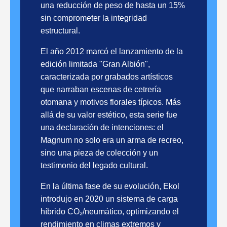
una reducción de peso de hasta un 15%
sin comprometer la integridad
estructural.
El año 2012 marcó el lanzamiento de la
edición limitada "Gran Albión",
caracterizada por grabados artísticos
que narraban escenas de cetrería
otomana y motivos florales típicos. Más
allá de su valor estético, esta serie fue
una declaración de intenciones: el
Magnum no solo era un arma de recreo,
sino una pieza de colección y un
testimonio del legado cultural.
En la última fase de su evolución, Ekol
introdujo en 2020 un sistema de carga
híbrido CO₂/neumático, optimizando el
rendimiento en climas extremos y