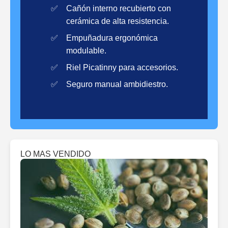
Cañón interno recubierto con
cerámica de alta resistencia.
Empuñadura ergonómica
modulable.
Riel Picatinny para accesorios.
Seguro manual ambidiestro.
LO MAS VENDIDO