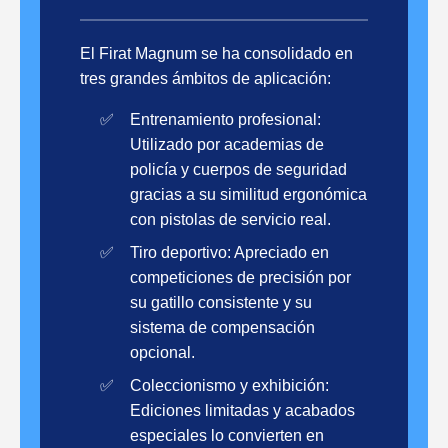
El Firat Magnum se ha consolidado en
tres grandes ámbitos de aplicación:
Entrenamiento profesional:
Utilizado por academias de
policía y cuerpos de seguridad
gracias a su similitud ergonómica
con pistolas de servicio real.
Tiro deportivo: Apreciado en
competiciones de precisión por
su gatillo consistente y su
sistema de compensación
opcional.
Coleccionismo y exhibición:
Ediciones limitadas y acabados
especiales lo convierten en