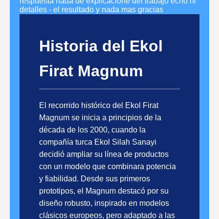
respuesta nada de explicacione del trabajo echo ni
detalles - el resultado y nada mas gracias
Historia del Ekol
Firat Magnum
El recorrido histórico del Ekol Firat
Magnum se inicia a principios de la
década de los 2000, cuando la
compañía turca Ekol Silah Sanayi
decidió ampliar su línea de productos
con un modelo que combinara potencia
y fiabilidad. Desde sus primeros
prototipos, el Magnum destacó por su
diseño robusto, inspirado en modelos
clásicos europeos, pero adaptado a las