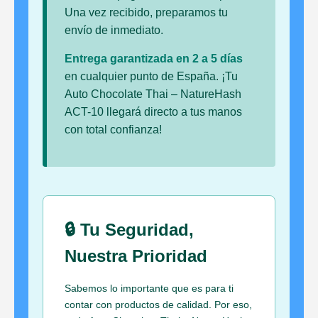
Una vez recibido, preparamos tu
envío de inmediato.
Entrega garantizada en 2 a 5 días
en cualquier punto de España. ¡Tu
Auto Chocolate Thai – NatureHash
ACT-10 llegará directo a tus manos
con total confianza!
🔒 Tu Seguridad,
Nuestra Prioridad
Sabemos lo importante que es para ti
contar con productos de calidad. Por eso,