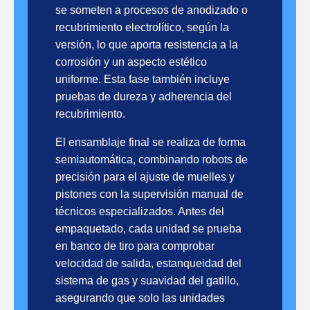
se someten a procesos de anodizado o
recubrimiento electrolítico, según la
versión, lo que aporta resistencia a la
corrosión y un aspecto estético
uniforme. Esta fase también incluye
pruebas de dureza y adherencia del
recubrimiento.
El ensamblaje final se realiza de forma
semiautomática, combinando robots de
precisión para el ajuste de muelles y
pistones con la supervisión manual de
técnicos especializados. Antes del
empaquetado, cada unidad se prueba
en banco de tiro para comprobar
velocidad de salida, estanqueidad del
sistema de gas y suavidad del gatillo,
asegurando que solo las unidades