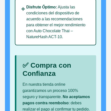
Disfrute Óptimo:
Ajusta las
🔹
condiciones del dispositivo de
acuerdo a las recomendaciones
para obtener el mejor rendimiento
con Auto Chocolate Thai –
NatureHash ACT-10.
✅ Compra con
Confianza
En nuestra tienda online
garantizamos un proceso 100%
seguro y transparente.
No aceptamos
pagos contra reembolso
: debes
realizar el pago al confirmar tu pedido.