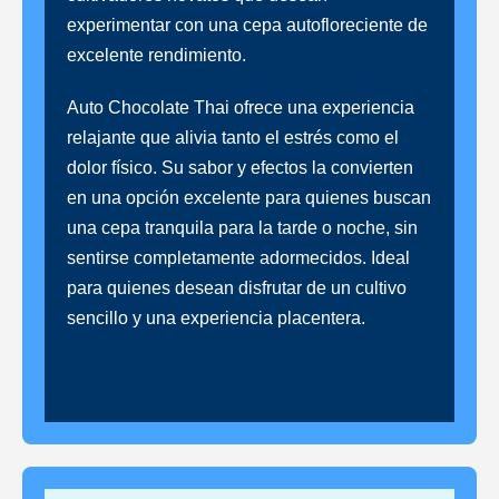
experimentar con una cepa autofloreciente de
excelente rendimiento.
Auto Chocolate Thai ofrece una experiencia
relajante que alivia tanto el estrés como el
dolor físico. Su sabor y efectos la convierten
en una opción excelente para quienes buscan
una cepa tranquila para la tarde o noche, sin
sentirse completamente adormecidos. Ideal
para quienes desean disfrutar de un cultivo
sencillo y una experiencia placentera.