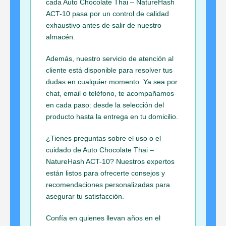
cada Auto Chocolate Thai – NatureHash
ACT-10 pasa por un control de calidad
exhaustivo antes de salir de nuestro
almacén.
Además, nuestro servicio de atención al
cliente está disponible para resolver tus
dudas en cualquier momento. Ya sea por
chat, email o teléfono, te acompañamos
en cada paso: desde la selección del
producto hasta la entrega en tu domicilio.
¿Tienes preguntas sobre el uso o el
cuidado de Auto Chocolate Thai –
NatureHash ACT-10? Nuestros expertos
están listos para ofrecerte consejos y
recomendaciones personalizadas para
asegurar tu satisfacción.
Confía en quienes llevan años en el