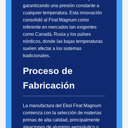
garantizando una presión constante a
cualquier temperatura. Esta innovación
consolidó al Firat Magnum como
referente en mercados tan exigentes
como Canadá, Rusia y los países
nórdicos, donde las bajas temperaturas
suelen afectar a los sistemas
tradicionales.
Proceso de
Fabricación
La manufactura del Ekol Firat Magnum
comienza con la selección de materias
primas de alta calidad, principalmente
aleaciones de aluminio aeronáutico y