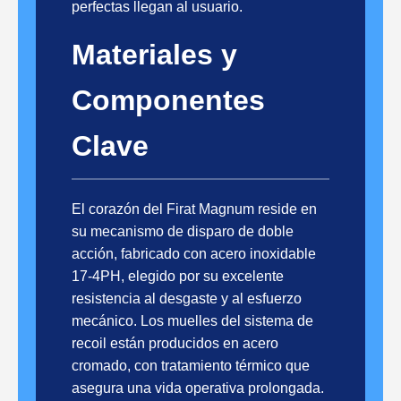
perfectas llegan al usuario.
Materiales y
Componentes
Clave
El corazón del Firat Magnum reside en
su mecanismo de disparo de doble
acción, fabricado con acero inoxidable
17-4PH, elegido por su excelente
resistencia al desgaste y al esfuerzo
mecánico. Los muelles del sistema de
recoil están producidos en acero
cromado, con tratamiento térmico que
asegura una vida operativa prolongada.