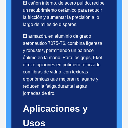
El cañón interno, de acero pulido, recibe
un recubrimiento cerámico para reducir
la fricción y aumentar la precisión a lo
largo de miles de disparos.
El armazón, en aluminio de grado
aeronáutico 7075-T6, combina ligereza
y robustez, permitiendo un balance
óptimo en la mano. Para los grips, Ekol
ofrece opciones en polímero reforzado
con fibras de vidrio, con texturas
ergonómicas que mejoran el agarre y
reducen la fatiga durante largas
jornadas de tiro.
Aplicaciones y
Usos