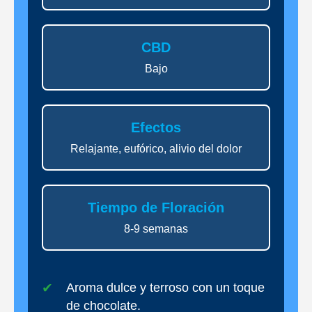
CBD
Bajo
Efectos
Relajante, eufórico, alivio del dolor
Tiempo de Floración
8-9 semanas
Aroma dulce y terroso con un toque
de chocolate.