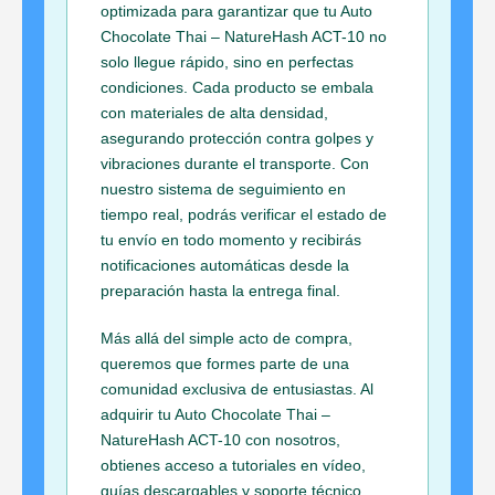
optimizada para garantizar que tu Auto
Chocolate Thai – NatureHash ACT-10 no
solo llegue rápido, sino en perfectas
condiciones. Cada producto se embala
con materiales de alta densidad,
asegurando protección contra golpes y
vibraciones durante el transporte. Con
nuestro sistema de seguimiento en
tiempo real, podrás verificar el estado de
tu envío en todo momento y recibirás
notificaciones automáticas desde la
preparación hasta la entrega final.
Más allá del simple acto de compra,
queremos que formes parte de una
comunidad exclusiva de entusiastas. Al
adquirir tu Auto Chocolate Thai –
NatureHash ACT-10 con nosotros,
obtienes acceso a tutoriales en vídeo,
guías descargables y soporte técnico