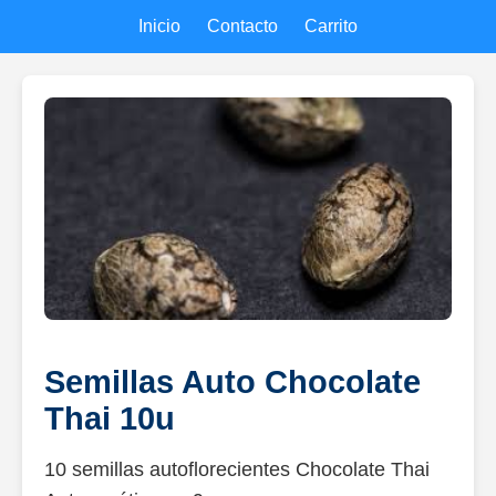
Inicio
Contacto
Carrito
Semillas Auto Chocolate
Thai 10u
10 semillas autoflorecientes Chocolate Thai