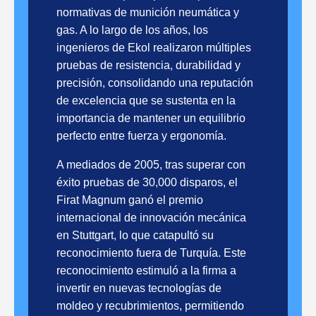
normativas de munición neumática y
gas. A lo largo de los años, los
ingenieros de Ekol realizaron múltiples
pruebas de resistencia, durabilidad y
precisión, consolidando una reputación
de excelencia que se sustenta en la
importancia de mantener un equilibrio
perfecto entre fuerza y ergonomía.
A mediados de 2005, tras superar con
éxito pruebas de 30,000 disparos, el
Firat Magnum ganó el premio
internacional de innovación mecánica
en Stuttgart, lo que catapultó su
reconocimiento fuera de Turquía. Este
reconocimiento estimuló a la firma a
invertir en nuevas tecnologías de
moldeo y recubrimientos, permitiendo