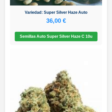
Variedad: Super Silver Haze Auto
36,00 €
Semillas Auto Super Silver Haze C 10u