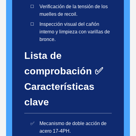
Verificación de la tensión de los
muelles de recoil.
Inspección visual del cañón
interno y limpieza con varillas de
bronce.
Lista de
comprobación ✅
Características
clave
Mecanismo de doble acción de
acero 17-4PH.