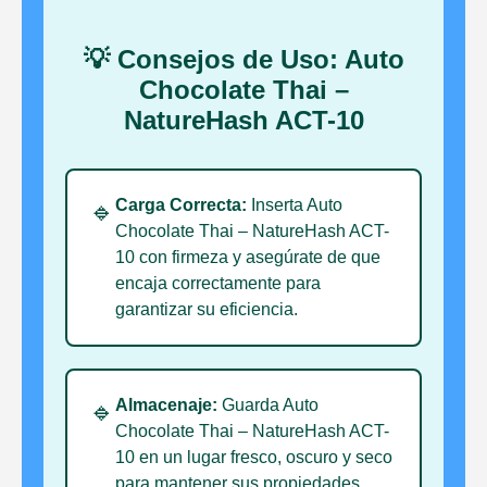
💡 Consejos de Uso: Auto
Chocolate Thai –
NatureHash ACT-10
Carga Correcta:
Inserta Auto
🔹
Chocolate Thai – NatureHash ACT-
10 con firmeza y asegúrate de que
encaja correctamente para
garantizar su eficiencia.
Almacenaje:
Guarda Auto
🔹
Chocolate Thai – NatureHash ACT-
10 en un lugar fresco, oscuro y seco
para mantener sus propiedades