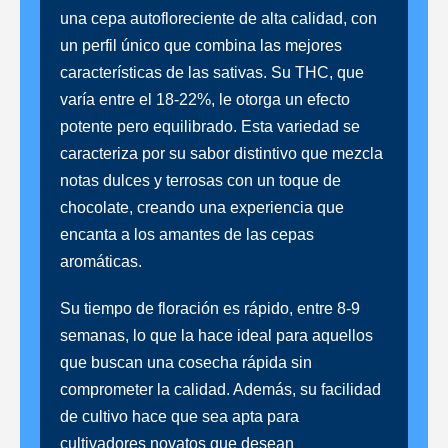
una cepa autofloreciente de alta calidad, con
un perfil único que combina las mejores
características de las sativas. Su THC, que
varía entre el 18-22%, le otorga un efecto
potente pero equilibrado. Esta variedad se
caracteriza por su sabor distintivo que mezcla
notas dulces y terrosas con un toque de
chocolate, creando una experiencia que
encanta a los amantes de las cepas
aromáticas.
Su tiempo de floración es rápido, entre 8-9
semanas, lo que la hace ideal para aquellos
que buscan una cosecha rápida sin
comprometer la calidad. Además, su facilidad
de cultivo hace que sea apta para
cultivadores novatos que desean