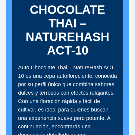
CHOCOLATE
THAI –
NATUREHASH
ACT-10
Auto Chocolate Thai – NatureHash ACT-
10 es una cepa autofloreciente, conocida
por su perfil único que combina sabores
dulces y terrosos con efectos relajantes.
Con una floración rápida y fácil de
cultivar, es ideal para quienes buscan
una experiencia suave pero potente. A
continuación, encontrarás una
descripción detallada de sus