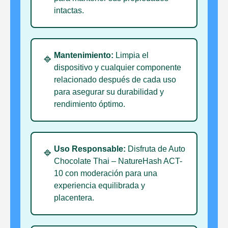
intactas.
Mantenimiento:
Limpia el
🔹
dispositivo y cualquier componente
relacionado después de cada uso
para asegurar su durabilidad y
rendimiento óptimo.
Uso Responsable:
Disfruta de Auto
🔹
Chocolate Thai – NatureHash ACT-
10 con moderación para una
experiencia equilibrada y
placentera.