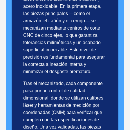
acero inoxidable. En la primera etapa,
las piezas principales —como el
armazón, el cañón y el cerrojo— se
mecanizan mediante centros de corte
CNC de cinco ejes, lo que garantiza
tolerancias milimétricas y un acabado
superficial impecable. Este nivel de
precisión es fundamental para asegurar
la correcta alineación interna y
minimizar el desgaste prematuro.
Tras el mecanizado, cada componente
pasa por un control de calidad
dimensional, donde se utilizan calibres
láser y herramientas de medición por
coordenadas (CMM) para verificar que
cumplen con las especificaciones de
diseño. Una vez validadas, las piezas