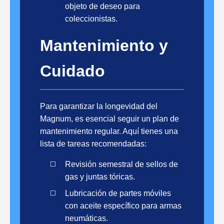
objeto de deseo para
coleccionistas.
Mantenimiento y
Cuidado
Para garantizar la longevidad del
Magnum, es esencial seguir un plan de
mantenimiento regular. Aquí tienes una
lista de tareas recomendadas:
Revisión semestral de sellos de
gas y juntas tóricas.
Lubricación de partes móviles
con aceite específico para armas
neumáticas.