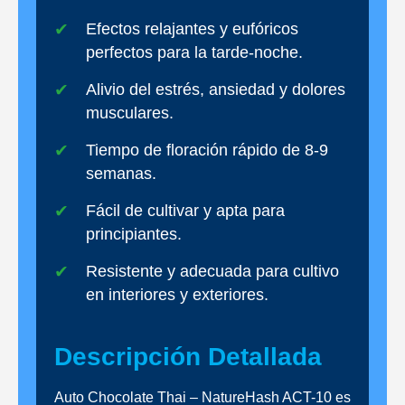
Efectos relajantes y eufóricos
perfectos para la tarde-noche.
Alivio del estrés, ansiedad y dolores
musculares.
Tiempo de floración rápido de 8-9
semanas.
Fácil de cultivar y apta para
principiantes.
Resistente y adecuada para cultivo
en interiores y exteriores.
Descripción Detallada
Auto Chocolate Thai – NatureHash ACT-10 es