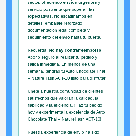
sector, ofreciendo
envíos urgentes
y
servicio postventa que superan las
expectativas. No escatimamos en
detalles: embalaje reforzado,
documentación legal completa y
seguimiento del envío hasta tu puerta.
Recuerda:
No hay contrarreembolso
.
Abono seguro al realizar tu pedido y
salida inmediata. En menos de una
semana, tendrás tu Auto Chocolate Thai
– NatureHash ACT-10 listo para disfrutar.
Únete a nuestra comunidad de clientes
satisfechos que valoran la calidad, la
fiabilidad y la eficiencia. ¡Haz tu pedido
hoy y experimenta la excelencia de Auto
Chocolate Thai – NatureHash ACT-10!
Nuestra experiencia de envío ha sido