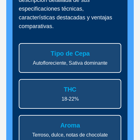
especificaciones técnicas,
características destacadas y ventajas
comparativas.
Tipo de Cepa
Autofloreciente, Sativa dominante
THC
18-22%
Aroma
Terroso, dulce, notas de chocolate