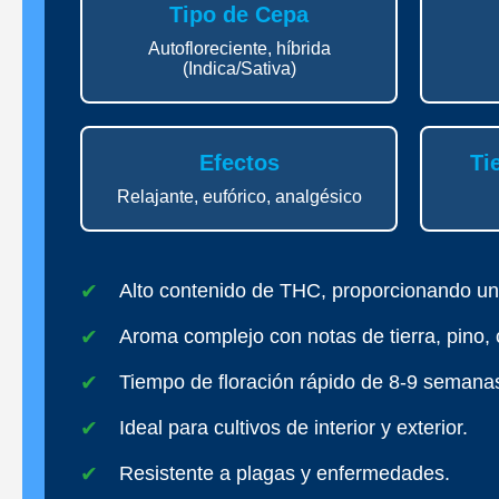
Tipo de Cepa
Autofloreciente, híbrida
(Indica/Sativa)
Efectos
Ti
Relajante, eufórico, analgésico
Alto contenido de THC, proporcionando un
Aroma complejo con notas de tierra, pino, 
Tiempo de floración rápido de 8-9 semana
Ideal para cultivos de interior y exterior.
Resistente a plagas y enfermedades.