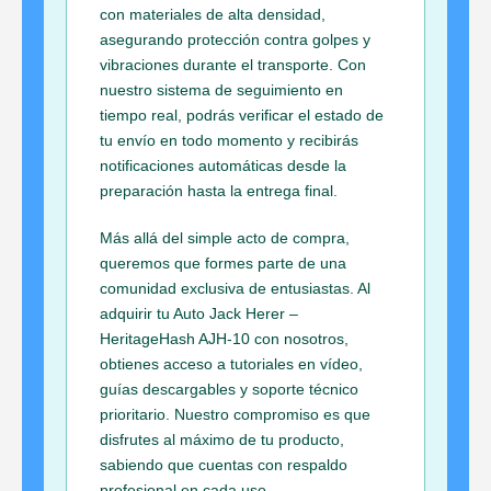
con materiales de alta densidad,
asegurando protección contra golpes y
vibraciones durante el transporte. Con
nuestro sistema de seguimiento en
tiempo real, podrás verificar el estado de
tu envío en todo momento y recibirás
notificaciones automáticas desde la
preparación hasta la entrega final.
Más allá del simple acto de compra,
queremos que formes parte de una
comunidad exclusiva de entusiastas. Al
adquirir tu Auto Jack Herer –
HeritageHash AJH-10 con nosotros,
obtienes acceso a tutoriales en vídeo,
guías descargables y soporte técnico
prioritario. Nuestro compromiso es que
disfrutes al máximo de tu producto,
sabiendo que cuentas con respaldo
profesional en cada uso.