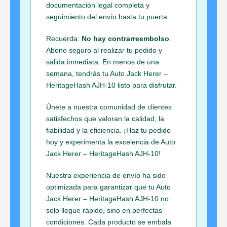
documentación legal completa y
seguimiento del envío hasta tu puerta.
Recuerda:
No hay contrarreembolso
.
Abono seguro al realizar tu pedido y
salida inmediata. En menos de una
semana, tendrás tu Auto Jack Herer –
HeritageHash AJH-10 listo para disfrutar.
Únete a nuestra comunidad de clientes
satisfechos que valoran la calidad, la
fiabilidad y la eficiencia. ¡Haz tu pedido
hoy y experimenta la excelencia de Auto
Jack Herer – HeritageHash AJH-10!
Nuestra experiencia de envío ha sido
optimizada para garantizar que tu Auto
Jack Herer – HeritageHash AJH-10 no
solo llegue rápido, sino en perfectas
condiciones. Cada producto se embala