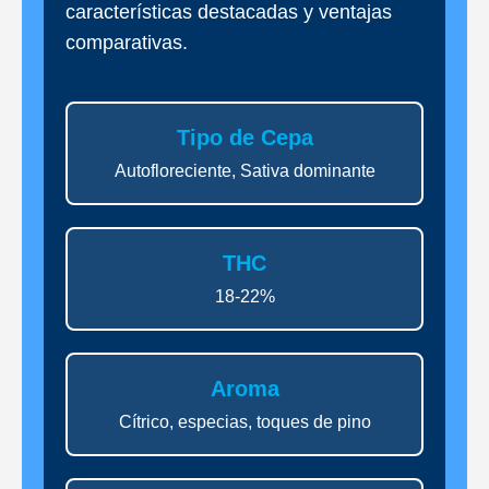
características destacadas y ventajas
comparativas.
Tipo de Cepa
Autofloreciente, Sativa dominante
THC
18-22%
Aroma
Cítrico, especias, toques de pino