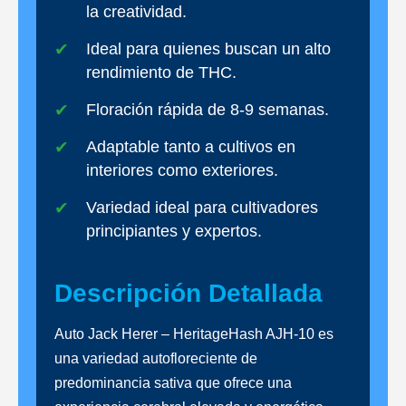
la creatividad.
Ideal para quienes buscan un alto
rendimiento de THC.
Floración rápida de 8-9 semanas.
Adaptable tanto a cultivos en
interiores como exteriores.
Variedad ideal para cultivadores
principiantes y expertos.
Descripción Detallada
Auto Jack Herer – HeritageHash AJH-10 es
una variedad autofloreciente de
predominancia sativa que ofrece una