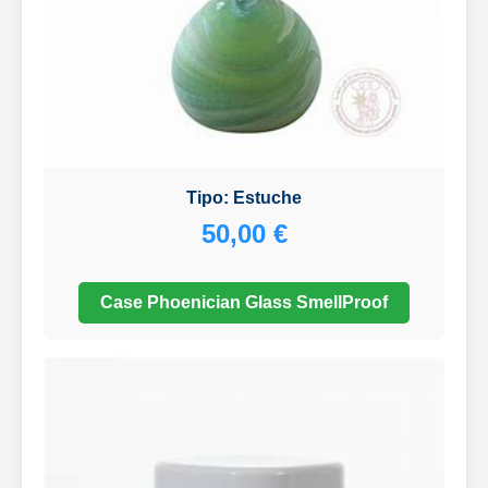
Tipo: Estuche
50,00 €
Case Phoenician Glass SmellProof