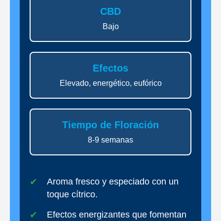
CBD
Bajo
Efectos
Elevado, energético, eufórico
Tiempo de Floración
8-9 semanas
Aroma fresco y especiado con un
toque cítrico.
Efectos energizantes que fomentan