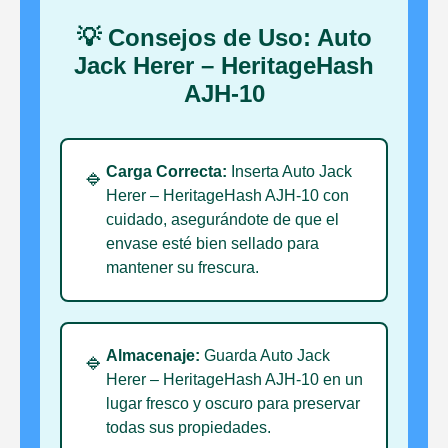
💡 Consejos de Uso: Auto
Jack Herer – HeritageHash
AJH-10
Carga Correcta:
Inserta Auto Jack
🔹
Herer – HeritageHash AJH-10 con
cuidado, asegurándote de que el
envase esté bien sellado para
mantener su frescura.
Almacenaje:
Guarda Auto Jack
🔹
Herer – HeritageHash AJH-10 en un
lugar fresco y oscuro para preservar
todas sus propiedades.