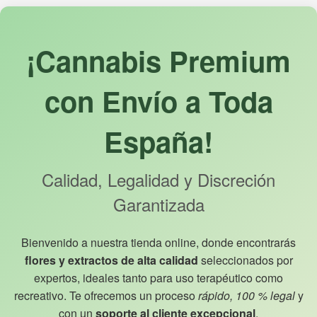
¡Cannabis Premium
con Envío a Toda
España!
Calidad, Legalidad y Discreción
Garantizada
Bienvenido a nuestra tienda online, donde encontrarás
flores y extractos de alta calidad
seleccionados por
expertos, ideales tanto para uso terapéutico como
recreativo. Te ofrecemos un proceso
rápido, 100 % legal
y
con un
soporte al cliente excepcional
.