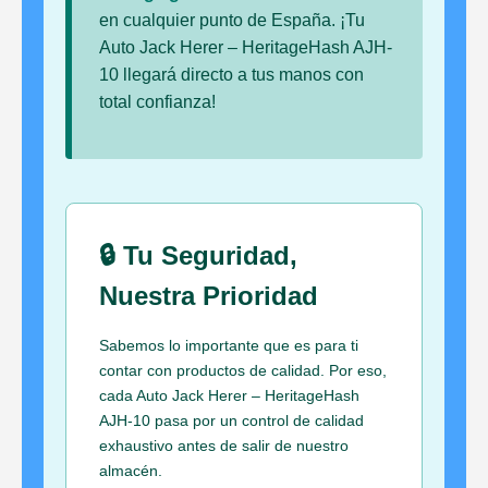
en cualquier punto de España. ¡Tu
Auto Jack Herer – HeritageHash AJH-
10 llegará directo a tus manos con
total confianza!
🔒 Tu Seguridad,
Nuestra Prioridad
Sabemos lo importante que es para ti
contar con productos de calidad. Por eso,
cada Auto Jack Herer – HeritageHash
AJH-10 pasa por un control de calidad
exhaustivo antes de salir de nuestro
almacén.