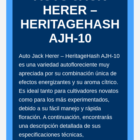
HERER –
HERITAGEHASH
AJH-10
Auto Jack Herer – HeritageHash AJH-10
es una variedad autofloreciente muy
apreciada por su combinación única de
efectos energizantes y su aroma cítrico.
Es ideal tanto para cultivadores novatos
como para los más experimentados,
debido a su fácil manejo y rápida
floración. A continuación, encontrarás
una descripción detallada de sus
especificaciones técnicas,