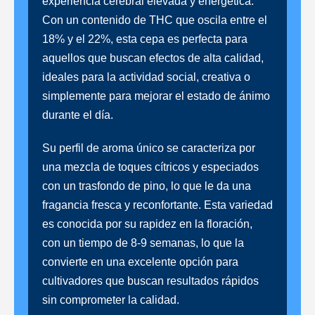
experiencia cerebral elevada y energética.
Con un contenido de THC que oscila entre el
18% y el 22%, esta cepa es perfecta para
aquellos que buscan efectos de alta calidad,
ideales para la actividad social, creativa o
simplemente para mejorar el estado de ánimo
durante el día.
Su perfil de aroma único se caracteriza por
una mezcla de toques cítricos y especiados
con un trasfondo de pino, lo que le da una
fragancia fresca y reconfortante. Esta variedad
es conocida por su rapidez en la floración,
con un tiempo de 8-9 semanas, lo que la
convierte en una excelente opción para
cultivadores que buscan resultados rápidos
sin comprometer la calidad.