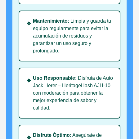
Mantenimiento:
Limpia y guarda tu
🔹
equipo regularmente para evitar la
acumulación de residuos y
garantizar un uso seguro y
prolongado.
Uso Responsable:
Disfruta de Auto
🔹
Jack Herer – HeritageHash AJH-10
con moderación para obtener la
mejor experiencia de sabor y
calidad.
Disfrute Óptimo:
Asegúrate de
🔹