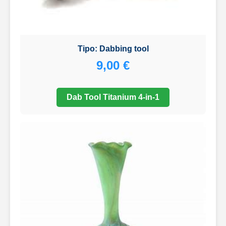
Tipo: Dabbing tool
9,00 €
Dab Tool Titanium 4-in-1