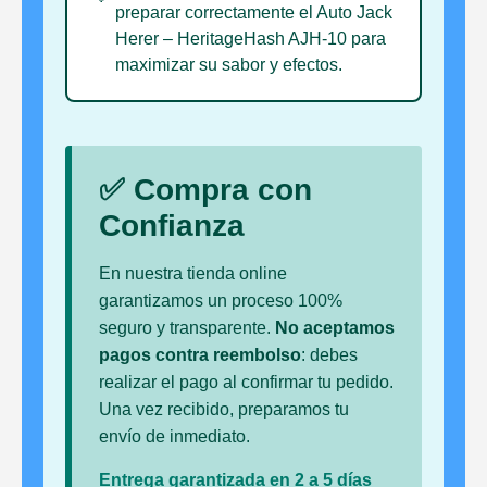
preparar correctamente el Auto Jack
Herer – HeritageHash AJH-10 para
maximizar su sabor y efectos.
✅ Compra con
Confianza
En nuestra tienda online
garantizamos un proceso 100%
seguro y transparente.
No aceptamos
pagos contra reembolso
: debes
realizar el pago al confirmar tu pedido.
Una vez recibido, preparamos tu
envío de inmediato.
Entrega garantizada en 2 a 5 días