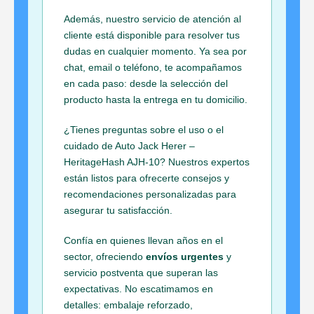
Además, nuestro servicio de atención al
cliente está disponible para resolver tus
dudas en cualquier momento. Ya sea por
chat, email o teléfono, te acompañamos
en cada paso: desde la selección del
producto hasta la entrega en tu domicilio.
¿Tienes preguntas sobre el uso o el
cuidado de Auto Jack Herer –
HeritageHash AJH-10? Nuestros expertos
están listos para ofrecerte consejos y
recomendaciones personalizadas para
asegurar tu satisfacción.
Confía en quienes llevan años en el
sector, ofreciendo
envíos urgentes
y
servicio postventa que superan las
expectativas. No escatimamos en
detalles: embalaje reforzado,