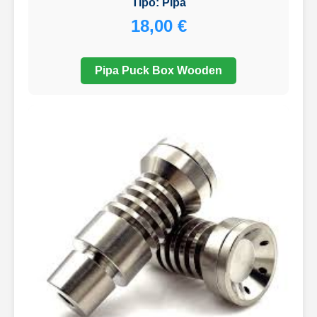
Tipo: Pipa
18,00 €
Pipa Puck Box Wooden