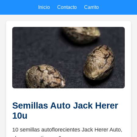
Inicio
Contacto
Carrito
Semillas Auto Jack Herer
10u
10 semillas autoflorecientes Jack Herer Auto,