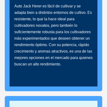
Auto Jack Herer es fácil de cultivar y se
adapta bien a distintos entornos de cultivo. Es
resistente, lo que la hace ideal para
cultivadores novatos, pero también lo
suficientemente robusta para los cultivadores
más experimentados que deseen obtener un
rendimiento óptimo. Con su potencia, rápido
crecimiento y aromas atractivos, es una de las
mejores opciones en el mercado para quienes
buscan un alto rendimiento.