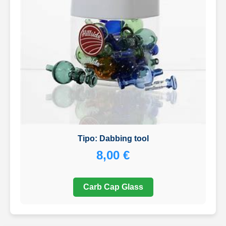
Tipo: Dabbing tool
8,00 €
Carb Cap Glass