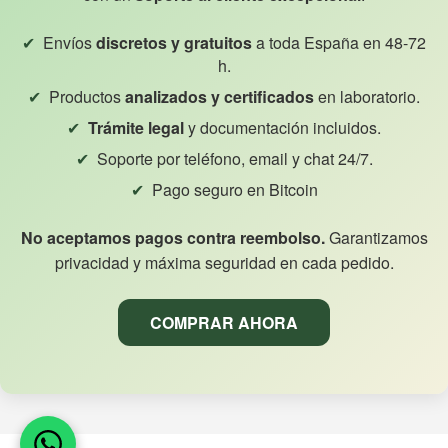
Envíos
discretos y gratuitos
a toda España en 48-72
h.
Productos
analizados y certificados
en laboratorio.
Trámite legal
y documentación incluidos.
Soporte por teléfono, email y chat 24/7.
Pago seguro en Bitcoin
No aceptamos pagos contra reembolso.
Garantizamos
privacidad y máxima seguridad en cada pedido.
COMPRAR AHORA