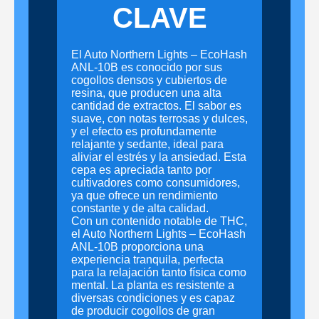
CLAVE
El Auto Northern Lights – EcoHash
ANL-10B es conocido por sus
cogollos densos y cubiertos de
resina, que producen una alta
cantidad de extractos. El sabor es
suave, con notas terrosas y dulces,
y el efecto es profundamente
relajante y sedante, ideal para
aliviar el estrés y la ansiedad. Esta
cepa es apreciada tanto por
cultivadores como consumidores,
ya que ofrece un rendimiento
constante y de alta calidad.
Con un contenido notable de THC,
el Auto Northern Lights – EcoHash
ANL-10B proporciona una
experiencia tranquila, perfecta
para la relajación tanto física como
mental. La planta es resistente a
diversas condiciones y es capaz
de producir cogollos de gran