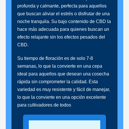
profunda y calmante, perfecta para aquellos
que buscan aliviar el estrés o disfrutar de una
noche tranquila. Su bajo contenido de CBD la
hace más adecuada para quienes buscan un
efecto relajante sin los efectos pesados del
CBD.
Su tiempo de floración es de solo 7-8
semanas, lo que la convierte en una cepa
ideal para aquellos que desean una cosecha
rápida sin comprometer la calidad. Esta
variedad es muy resistente y fácil de manejar,
lo que la convierte en una opción excelente
para cultivadores de todos