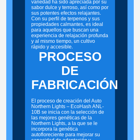
variedad ha sido apreciada por su
sabor dulce y terroso, así como por
sus potentes efectos relajantes.
Con su perfil de terpenos y sus
propiedades calmantes, es ideal
para aquellos que buscan una
experiencia de relajación profunda
y al mismo tiempo, un cultivo
rápido y accesible.
PROCESO
DE
FABRICACIÓN
El proceso de creación del Auto
Northern Lights – EcoHash ANL-
10B se inicia con la selección de
las mejores genéticas de la
Northern Lights, a la que se le
incorpora la genética
autofloreciente para mejorar su