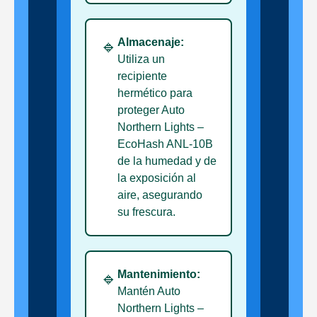
Almacenaje:
🔹
Utiliza un
recipiente
hermético para
proteger Auto
Northern Lights –
EcoHash ANL-10B
de la humedad y de
la exposición al
aire, asegurando
su frescura.
Mantenimiento:
🔹
Mantén Auto
Northern Lights –