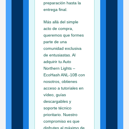
preparación hasta la
entrega final.
Más allá del simple
acto de compra,
queremos que formes
parte de una
comunidad exclusiva
de entusiastas. Al
adquirir tu Auto
Northern Lights –
EcoHash ANL-10B con
nosotros, obtienes
acceso a tutoriales en
vídeo, guías
descargables y
soporte técnico
prioritario. Nuestro
compromiso es que
disfrutes al máximo de