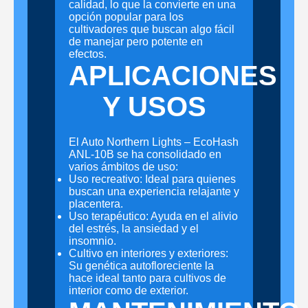
calidad, lo que la convierte en una
opción popular para los
cultivadores que buscan algo fácil
de manejar pero potente en
efectos.
APLICACIONES
Y USOS
El Auto Northern Lights – EcoHash
ANL-10B se ha consolidado en
varios ámbitos de uso:
Uso recreativo: Ideal para quienes
buscan una experiencia relajante y
placentera.
Uso terapéutico: Ayuda en el alivio
del estrés, la ansiedad y el
insomnio.
Cultivo en interiores y exteriores:
Su genética autofloreciente la
hace ideal tanto para cultivos de
interior como de exterior.