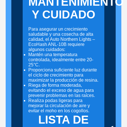
MANTENIMIENTO
Y CUIDADO
Para asegurar un crecimiento
saludable y una cosecha de alta
calidad, el Auto Northern Lights –
EcoHash ANL-10B requiere
algunos cuidados:
Mantén una temperatura
controlada, idealmente entre 20-
25°C.
Proporciona suficiente luz durante
el ciclo de crecimiento para
maximizar la producción de resina.
Riega de forma moderada,
evitando el exceso de agua para
prevenir problemas en las raíces.
Realiza podas ligeras para
mejorar la circulación de aire y
evitar el moho en los cogollos.
LISTA DE