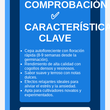
COMPROBACIÓN
✅
CARACTERÍSTIC
CLAVE
Cepa autofloreciente con floración
rápida (8-9 semanas desde la
germinación).
Rendimiento de alta calidad con
cogollos densos y resinosos.
Sabor suave y terroso con notas
dulces.
Efectos relajantes ideales para
aliviar el estrés y la ansiedad.
Apta para cultivadores novatos y
experimentados.