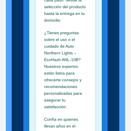
selección del producto
hasta la entrega en tu
domicilio.
¿Tienes preguntas
sobre el uso o el
cuidado de Auto
Northern Lights –
EcoHash ANL-10B?
Nuestros expertos
están listos para
ofrecerte consejos y
recomendaciones
personalizadas para
asegurar tu
satisfacción.
Confía en quienes
llevan años en el