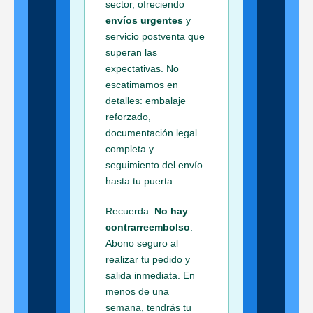
sector, ofreciendo
envíos urgentes
y
servicio postventa que
superan las
expectativas. No
escatimamos en
detalles: embalaje
reforzado,
documentación legal
completa y
seguimiento del envío
hasta tu puerta.
Recuerda:
No hay
contrarreembolso
.
Abono seguro al
realizar tu pedido y
salida inmediata. En
menos de una
semana, tendrás tu