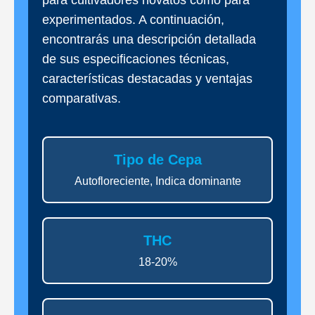
experimentados. A continuación,
encontrarás una descripción detallada
de sus especificaciones técnicas,
características destacadas y ventajas
comparativas.
Tipo de Cepa
Autofloreciente, Indica dominante
THC
18-20%