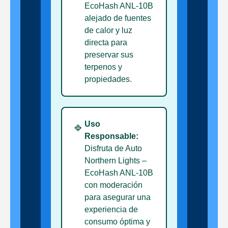
EcoHash ANL-10B
alejado de fuentes
de calor y luz
directa para
preservar sus
terpenos y
propiedades.
Uso
🔹
Responsable:
Disfruta de Auto
Northern Lights –
EcoHash ANL-10B
con moderación
para asegurar una
experiencia de
consumo óptima y