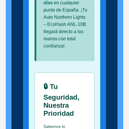
días
en cualquier
punto de España. ¡Tu
Auto Northern Lights
– EcoHash ANL-10B
llegará directo a tus
manos con total
confianza!
🔒 Tu
Seguridad,
Nuestra
Prioridad
Sabemos lo