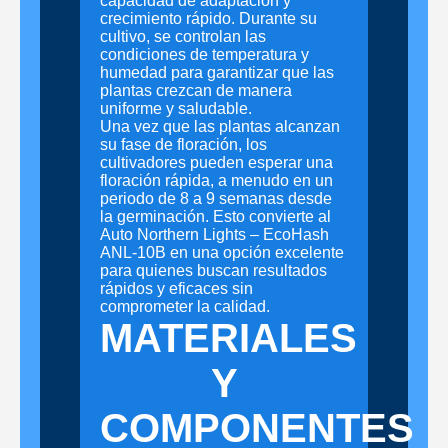
capacidad de adaptación y
crecimiento rápido. Durante su
cultivo, se controlan las
condiciones de temperatura y
humedad para garantizar que las
plantas crezcan de manera
uniforme y saludable.
Una vez que las plantas alcanzan
su fase de floración, los
cultivadores pueden esperar una
floración rápida, a menudo en un
periodo de 8 a 9 semanas desde
la germinación. Esto convierte al
Auto Northern Lights – EcoHash
ANL-10B en una opción excelente
para quienes buscan resultados
rápidos y eficaces sin
comprometer la calidad.
MATERIALES
Y
COMPONENTES