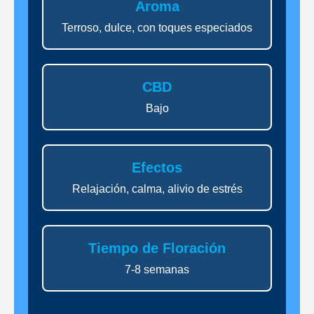
Aroma
Terroso, dulce, con toques especiados
CBD
Bajo
Efectos
Relajación, calma, alivio de estrés
Tiempo de Floración
7-8 semanas