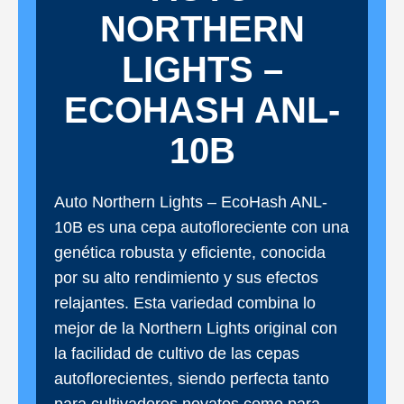
NORTHERN
LIGHTS –
ECOHASH ANL-
10B
Auto Northern Lights – EcoHash ANL-
10B es una cepa autofloreciente con una
genética robusta y eficiente, conocida
por su alto rendimiento y sus efectos
relajantes. Esta variedad combina lo
mejor de la Northern Lights original con
la facilidad de cultivo de las cepas
autoflorecientes, siendo perfecta tanto
para cultivadores novatos como para