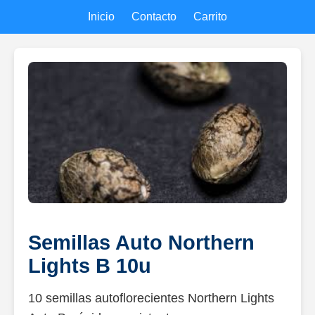
Inicio
Contacto
Carrito
Semillas Auto Northern
Lights B 10u
10 semillas autoflorecientes Northern Lights