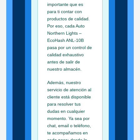
importante que es
para ti contar con
productos de calidad.
Por eso, cada Auto
Northern Lights –
EcoHash ANL-10B
pasa por un control de
calidad exhaustivo
antes de salir de
nuestro almacén.
Además, nuestro
servicio de atención al
cliente está disponible
para resolver tus
dudas en cualquier
momento. Ya sea por
chat, email o teléfono,
te acompañamos en
cada paso: desde la