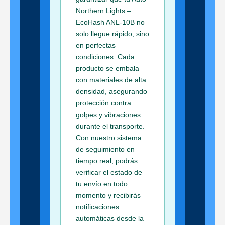
Northern Lights –
EcoHash ANL-10B no
solo llegue rápido, sino
en perfectas
condiciones. Cada
producto se embala
con materiales de alta
densidad, asegurando
protección contra
golpes y vibraciones
durante el transporte.
Con nuestro sistema
de seguimiento en
tiempo real, podrás
verificar el estado de
tu envío en todo
momento y recibirás
notificaciones
automáticas desde la