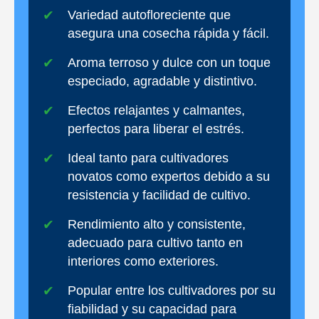
Variedad autofloreciente que
asegura una cosecha rápida y fácil.
Aroma terroso y dulce con un toque
especiado, agradable y distintivo.
Efectos relajantes y calmantes,
perfectos para liberar el estrés.
Ideal tanto para cultivadores
novatos como expertos debido a su
resistencia y facilidad de cultivo.
Rendimiento alto y consistente,
adecuado para cultivo tanto en
interiores como exteriores.
Popular entre los cultivadores por su
fiabilidad y su capacidad para