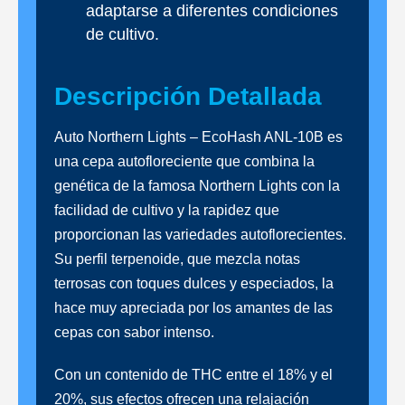
adaptarse a diferentes condiciones
de cultivo.
Descripción Detallada
Auto Northern Lights – EcoHash ANL-10B es
una cepa autofloreciente que combina la
genética de la famosa Northern Lights con la
facilidad de cultivo y la rapidez que
proporcionan las variedades autoflorecientes.
Su perfil terpenoide, que mezcla notas
terrosas con toques dulces y especiados, la
hace muy apreciada por los amantes de las
cepas con sabor intenso.
Con un contenido de THC entre el 18% y el
20%, sus efectos ofrecen una relajación