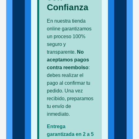
Confianza
En nuestra tienda
online garantizamos
un proceso 100%
seguro y
transparente.
No
aceptamos pagos
contra reembolso
:
debes realizar el
pago al confirmar tu
pedido. Una vez
recibido, preparamos
tu envío de
inmediato.
Entrega
garantizada en 2 a 5