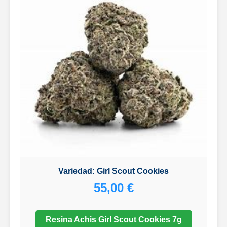
Variedad: Girl Scout Cookies
55,00 €
Resina Achis Girl Scout Cookies 7g