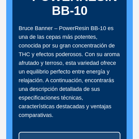
BB-10
Bruce Banner – PowerResin BB-10 es
una de las cepas más potentes,
conocida por su gran concentración de
THC y efectos poderosos. Con su aroma
afrutado y terroso, esta variedad ofrece
un equilibrio perfecto entre energía y
relajación. A continuación, encontrarás
una descripción detallada de sus
especificaciones técnicas,
características destacadas y ventajas
comparativas.