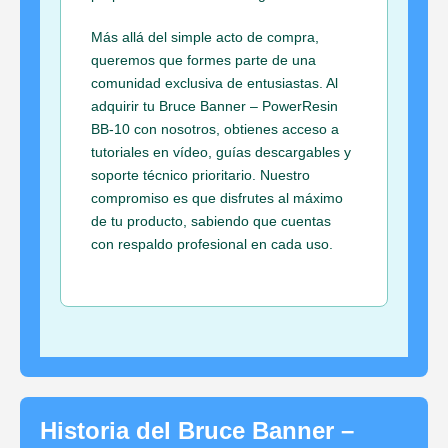
Más allá del simple acto de compra,
queremos que formes parte de una
comunidad exclusiva de entusiastas. Al
adquirir tu Bruce Banner – PowerResin
BB-10 con nosotros, obtienes acceso a
tutoriales en vídeo, guías descargables y
soporte técnico prioritario. Nuestro
compromiso es que disfrutes al máximo
de tu producto, sabiendo que cuentas
con respaldo profesional en cada uso.
Historia del Bruce Banner –