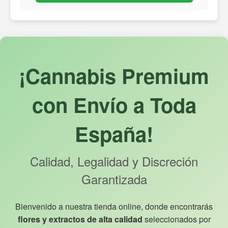
¡Cannabis Premium
con Envío a Toda
España!
Calidad, Legalidad y Discreción
Garantizada
Bienvenido a nuestra tienda online, donde encontrarás
flores y extractos de alta calidad
seleccionados por