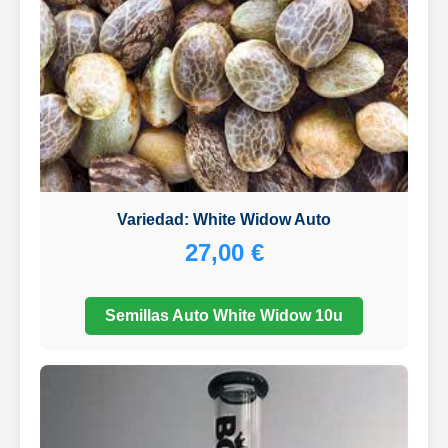
Variedad: White Widow Auto
27,00 €
Semillas Auto White Widow 10u