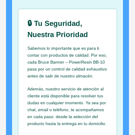
🔒 Tu Seguridad,
Nuestra Prioridad
Sabemos lo importante que es para ti
contar con productos de calidad. Por eso,
cada Bruce Banner – PowerResin BB-10
pasa por un control de calidad exhaustivo
antes de salir de nuestro almacén.
Además, nuestro servicio de atención al
cliente está disponible para resolver tus
dudas en cualquier momento. Ya sea por
chat, email o teléfono, te acompañamos
en cada paso: desde la selección del
producto hasta la entrega en tu domicilio.