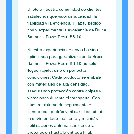
Únete a nuestra comunidad de clientes
satisfechos que valoran la calidad, la
fiabilidad y la eficiencia. ¡Haz tu pedido
hoy y experimenta la excelencia de Bruce
Banner – PowerResin BB-10!
Nuestra experiencia de envío ha sido
optimizada para garantizar que tu Bruce
Banner – PowerResin BB-10 no solo
llegue rápido, sino en perfectas
condiciones. Cada producto se embala
con materiales de alta densidad,
asegurando protección contra golpes y
vibraciones durante el transporte. Con
nuestro sistema de seguimiento en
tiempo real, podrás verificar el estado de
tu envío en todo momento y recibirás
notificaciones automáticas desde la
preparación hasta la entrega final.