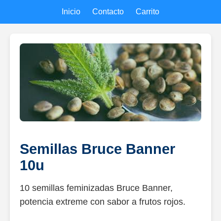
Inicio
Contacto
Carrito
Semillas Bruce Banner
10u
10 semillas feminizadas Bruce Banner,
potencia extreme con sabor a frutos rojos.