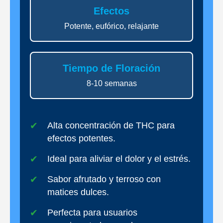
Efectos
Potente, eufórico, relajante
Tiempo de Floración
8-10 semanas
Alta concentración de THC para
efectos potentes.
Ideal para aliviar el dolor y el estrés.
Sabor afrutado y terroso con
matices dulces.
Perfecta para usuarios