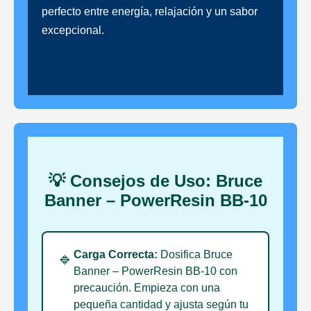
perfecto entre energía, relajación y un sabor
excepcional.
💡 Consejos de Uso: Bruce
Banner – PowerResin BB-10
Carga Correcta:
Dosifica Bruce
🔹
Banner – PowerResin BB-10 con
precaución. Empieza con una
pequeña cantidad y ajusta según tu