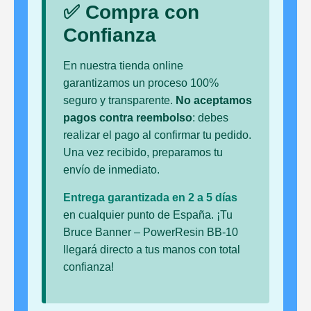
✅ Compra con
Confianza
En nuestra tienda online
garantizamos un proceso 100%
seguro y transparente.
No aceptamos
pagos contra reembolso
: debes
realizar el pago al confirmar tu pedido.
Una vez recibido, preparamos tu
envío de inmediato.
Entrega garantizada en 2 a 5 días
en cualquier punto de España. ¡Tu
Bruce Banner – PowerResin BB-10
llegará directo a tus manos con total
confianza!