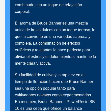
combinado con un toque de relajación
corporal.
El aroma de Bruce Banner es una mezcla
única de frutas dulces con un toque terroso, lo
que la convierte en una variedad sabrosa y
compleja. La combinación de efectos
eufóricos y relajantes la hace perfecta para
aliviar el estrés y el dolor mientras mantiene la
mente clara y activa.
Su facilidad de cultivo y la rapidez en el
tiempo de floración hacen que Bruce Banner
sea una opción popular tanto para
cultivadores novatos como experimentados.
En resumen, Bruce Banner – PowerResin BB-
10 es una cepa que ofrece un balance