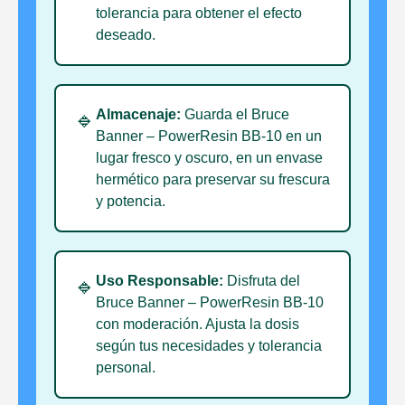
tolerancia para obtener el efecto
deseado.
Almacenaje:
Guarda el Bruce
🔹
Banner – PowerResin BB-10 en un
lugar fresco y oscuro, en un envase
hermético para preservar su frescura
y potencia.
Uso Responsable:
Disfruta del
🔹
Bruce Banner – PowerResin BB-10
con moderación. Ajusta la dosis
según tus necesidades y tolerancia
personal.