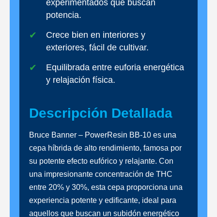
experimentados que buscan
potencia.
Crece bien en interiores y
exteriores, fácil de cultivar.
Equilibrada entre euforia energética
y relajación física.
Descripción Detallada
Bruce Banner – PowerResin BB-10 es una
cepa híbrida de alto rendimiento, famosa por
su potente efecto eufórico y relajante. Con
una impresionante concentración de THC
entre 20% y 30%, esta cepa proporciona una
experiencia potente y edificante, ideal para
aquellos que buscan un subidón energético