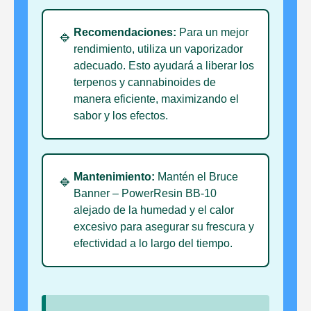
Recomendaciones:
Para un mejor
🔹
rendimiento, utiliza un vaporizador
adecuado. Esto ayudará a liberar los
terpenos y cannabinoides de
manera eficiente, maximizando el
sabor y los efectos.
Mantenimiento:
Mantén el Bruce
🔹
Banner – PowerResin BB-10
alejado de la humedad y el calor
excesivo para asegurar su frescura y
efectividad a lo largo del tiempo.