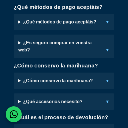
¿Qué métodos de pago aceptáis?
¿Qué métodos de pago aceptáis?
¿Es seguro comprar en vuestra
web?
¿Cómo conservo la marihuana?
¿Cómo conservo la marihuana?
¿Qué accesorios necesito?
¿Cuál es el proceso de devolución?