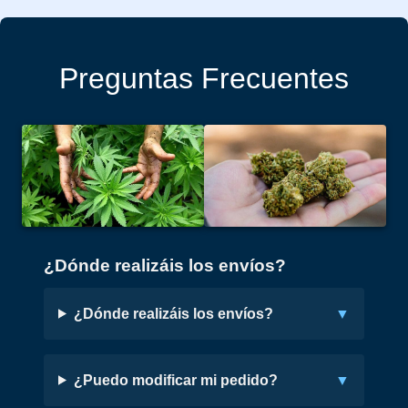
Preguntas Frecuentes
¿Dónde realizáis los envíos?
¿Dónde realizáis los envíos?
¿Puedo modificar mi pedido?