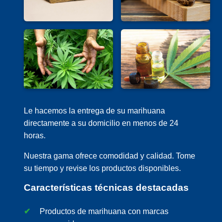
Le hacemos la entrega de su marihuana
directamente a su domicilio en menos de 24
horas.
Nuestra gama ofrece comodidad y calidad. Tome
su tiempo y revise los productos disponibles.
Características técnicas destacadas
Productos de marihuana con marcas