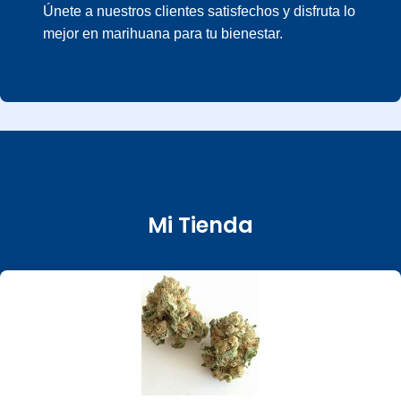
Únete a nuestros clientes satisfechos y disfruta lo
mejor en marihuana para tu bienestar.
Mi Tienda