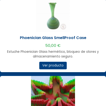
Phoenician Glass SmellProof Case
50,00 €
Estuche Phoenician Glass hermético, bloqueo de olores y
almacenamiento seguro.
Ver producto