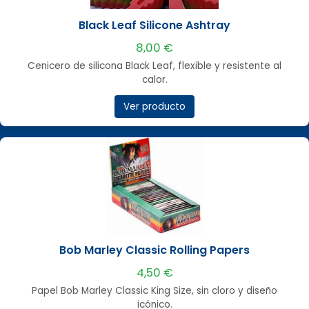
Black Leaf Silicone Ashtray
8,00 €
Cenicero de silicona Black Leaf, flexible y resistente al
calor.
Ver producto
Bob Marley Classic Rolling Papers
4,50 €
Papel Bob Marley Classic King Size, sin cloro y diseño
icónico.