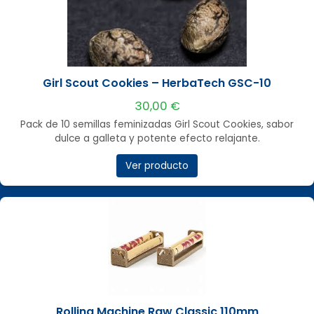
Girl Scout Cookies – HerbaTech GSC-10
30,00 €
Pack de 10 semillas feminizadas Girl Scout Cookies, sabor
dulce a galleta y potente efecto relajante.
Ver producto
Rolling Machine Raw Classic 110mm