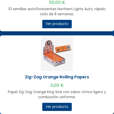
30,00 €
10 semillas autoflorecientes Northern Lights Auto, rápido
ciclo de 8 semanas.
Ver producto
Zig-Zag Orange Rolling Papers
3,00 €
Papel Zig-Zag Orange King Size con sabor cítrico ligero y
combustión uniforme.
Ver producto