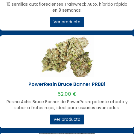
10 semillas autoflorecientes Trainwreck Auto, híbrido rápido
en 8 semanas.
Ver producto
PowerResin Bruce Banner PRBB1
52,00 €
Resina Achis Bruce Banner de PowerResin: potente efecto y
sabor a frutas rojas, ideal para usuarios avanzados.
Ver producto