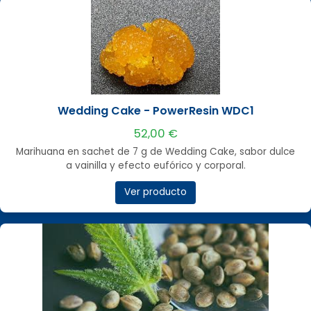
Wedding Cake - PowerResin WDC1
52,00 €
Marihuana en sachet de 7 g de Wedding Cake, sabor dulce
a vainilla y efecto eufórico y corporal.
Ver producto