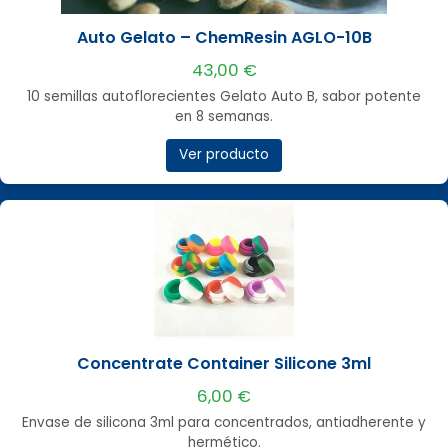
Auto Gelato – ChemResin AGLO-10B
43,00 €
10 semillas autoflorecientes Gelato Auto B, sabor potente
en 8 semanas.
Ver producto
Concentrate Container Silicone 3ml
6,00 €
Envase de silicona 3ml para concentrados, antiadherente y
hermético.