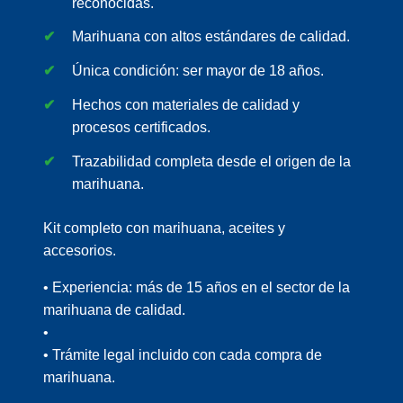
reconocidas.
Marihuana con altos estándares de calidad.
Única condición: ser mayor de 18 años.
Hechos con materiales de calidad y
procesos certificados.
Trazabilidad completa desde el origen de la
marihuana.
Kit completo con marihuana, aceites y
accesorios.
• Experiencia: más de 15 años en el sector de la
marihuana de calidad.
•
• Trámite legal incluido con cada compra de
marihuana.