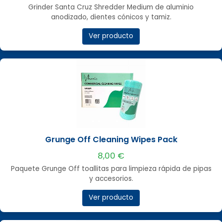
Grinder Santa Cruz Shredder Medium de aluminio
anodizado, dientes cónicos y tamiz.
Ver producto
Grunge Off Cleaning Wipes Pack
8,00 €
Paquete Grunge Off toallitas para limpieza rápida de pipas
y accesorios.
Ver producto