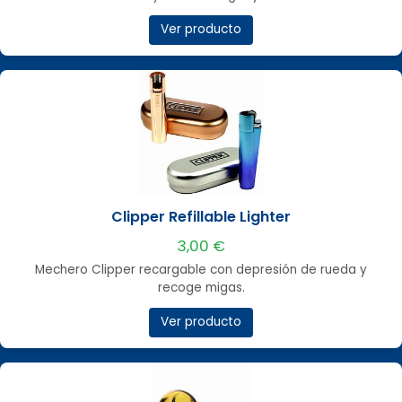
Ver producto
Clipper Refillable Lighter
3,00 €
Mechero Clipper recargable con depresión de rueda y
recoge migas.
Ver producto