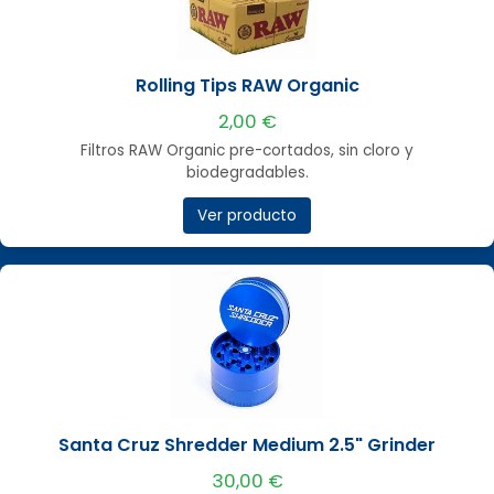
Rolling Tips RAW Organic
2,00 €
Filtros RAW Organic pre-cortados, sin cloro y
biodegradables.
Ver producto
Santa Cruz Shredder Medium 2.5" Grinder
30,00 €