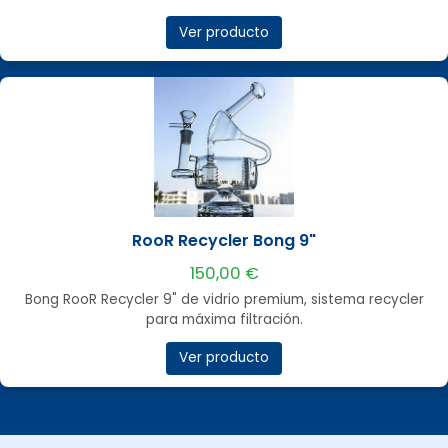
Ver producto
RooR Recycler Bong 9"
150,00 €
Bong RooR Recycler 9" de vidrio premium, sistema recycler
para máxima filtración.
Ver producto