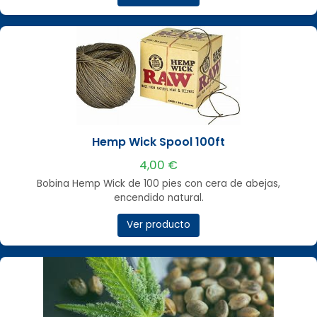
Hemp Wick Spool 100ft
4,00 €
Bobina Hemp Wick de 100 pies con cera de abejas,
encendido natural.
Ver producto