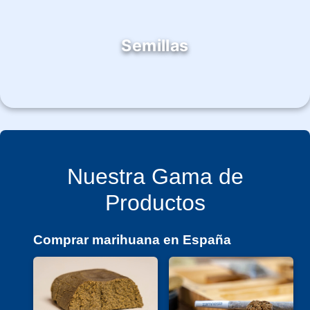
Semillas
Nuestra Gama de
Productos
Comprar marihuana en España